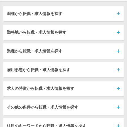
職種から転職・求人情報を探す
勤務地から転職・求人情報を探す
業種から転職・求人情報を探す
雇用形態から転職・求人情報を探す
求人の特徴から転職・求人情報を探す
その他の条件から転職・求人情報を探す
注目のキーワードから転職・求人情報を探す