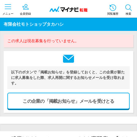
メニュー
会員登録
閲覧履歴
検索
有限会社モトショップタカハシ
この求人は現在募集を行っていません。
以下のボタンで「掲載お知らせ」を登録しておくと、この企業が新た
に求人募集をした際、求人再開に関するお知らせメールを受け取れま
す。
この企業の「掲載お知らせ」メールを受けとる