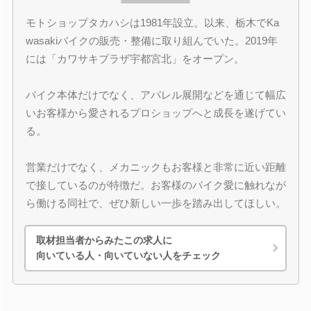
モトショップタカハシは1981年設立。以来、栃木でKa
wasakiバイクの販売・整備に取り組んでいた。2019年
には「カワサキプラザ宇都宮北」をオープン。
バイク本体だけでなく、アパレル展開などを通じて幅広
いお客様から愛されるプロショップへと成長を遂げてい
る。
営業だけでなく、メカニックもお客様と非常に近い距離
で接しているのが特徴だ。お客様のバイク愛に触れなが
ら働ける同社で、ぜひ新しい一歩を踏み出してほしい。
取材担当者からみたこの求人に
向いている人・向いていない人をチェック