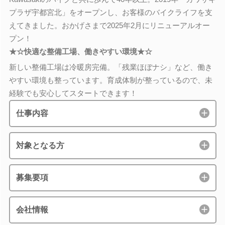
プラザ宇都宮北」をオープンし、お客様のバイクライフを支
えてきました。おかげさまで2025年2月にリニューアルオー
プン！
★☆快適な整備工場、働きやすい環境★☆
新しい整備工場は冷暖房完備。「残業ほぼナシ」など、働き
やすい環境も整っています。育成体制が整っているので、未
経験でも安心してスタートできます！
仕事内容
対象となる方
募集要項
会社情報