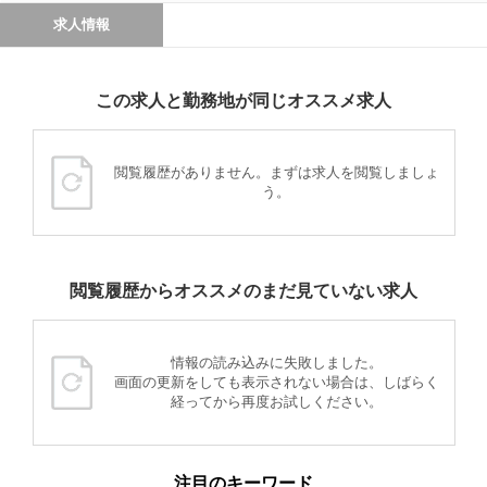
求人情報
この求人と勤務地が同じオススメ求人
閲覧履歴がありません。まずは求人を閲覧しましょ
う。
閲覧履歴からオススメのまだ見ていない求人
情報の読み込みに失敗しました。
画面の更新をしても表示されない場合は、しばらく
経ってから再度お試しください。
注目のキーワード