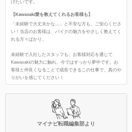
げたいです。
【Kawasaki愛を教えてくれるお客様も】
「未経験で大丈夫かな…」と不安な方も、ご安心くださ
い！当店のお客様は、バイクの魅力をやさしく教えてく
れる方々ばかり。
未経験で入社したスタッフも、お客様対応を通じて
Kawasakiの魅力に触れ、今ではすっかり夢中です。お
客様と仲良くなることで成長できるこの仕事で、真のや
りがいを感じてください！
マイナビ転職編集部より