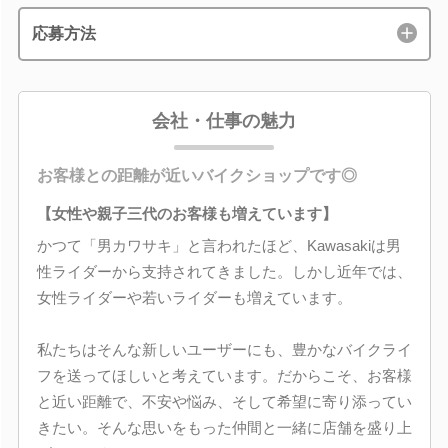
応募方法
会社・仕事の魅力
お客様との距離が近いバイクショップです◎
【女性や親子三代のお客様も増えています】
かつて「男カワサキ」と言われたほど、Kawasakiは男
性ライダーから支持されてきました。しかし近年では、
女性ライダーや若いライダーも増えています。
私たちはそんな新しいユーザーにも、豊かなバイクライ
フを送ってほしいと考えています。だからこそ、お客様
と近い距離で、不安や悩み、そして希望に寄り添ってい
きたい。そんな思いをもった仲間と一緒に店舗を盛り上