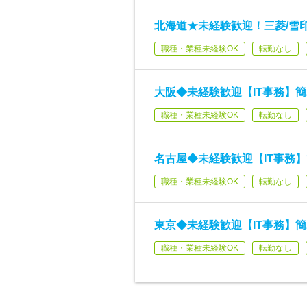
北海道★未経験歓迎！三菱/雪
職種・業種未経験OK
転勤なし
大阪◆未経験歓迎【IT事務】
職種・業種未経験OK
転勤なし
名古屋◆未経験歓迎【IT事務
職種・業種未経験OK
転勤なし
東京◆未経験歓迎【IT事務】
職種・業種未経験OK
転勤なし