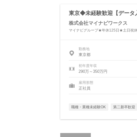
東京◆未経験歓迎【データ
株式会社マイナビワークス
マイナビグループ★年休125日★土日祝
勤務地
東京都
初年度年収
290万～350万円
雇用形態
正社員
職種・業種未経験OK
第二新卒歓迎