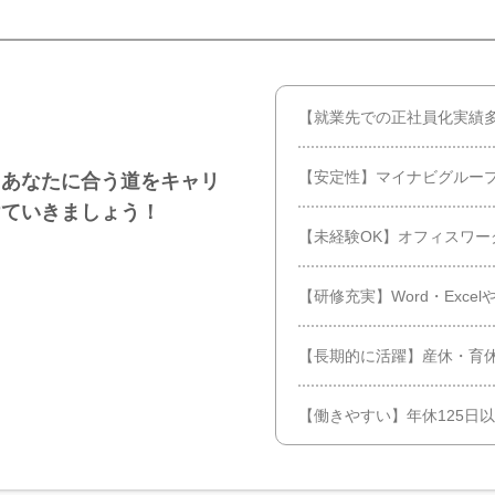
【就業先での正社員化実績多
【安定性】マイナビグルー
、あなたに合う道をキャリ
けていきましょう！
【未経験OK】オフィスワー
【研修充実】Word・Exc
【長期的に活躍】産休・育
【働きやすい】年休125日以