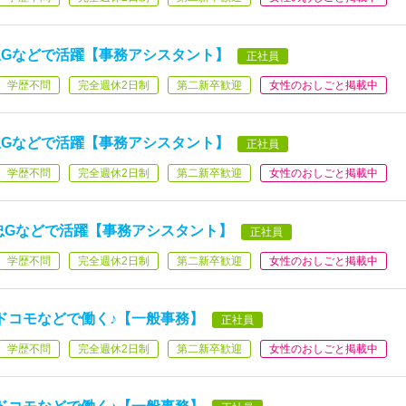
Gなどで活躍【事務アシスタント】
正社員
学歴不問
完全週休2日制
第二新卒歓迎
女性のおしごと掲載中
Gなどで活躍【事務アシスタント】
正社員
学歴不問
完全週休2日制
第二新卒歓迎
女性のおしごと掲載中
忠Gなどで活躍【事務アシスタント】
正社員
学歴不問
完全週休2日制
第二新卒歓迎
女性のおしごと掲載中
/ドコモなどで働く♪【一般事務】
正社員
学歴不問
完全週休2日制
第二新卒歓迎
女性のおしごと掲載中