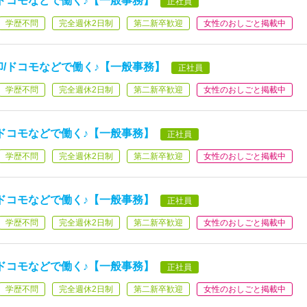
/ドコモなどで働く♪【一般事務】
正社員
学歴不問
完全週休2日制
第二新卒歓迎
女性のおしごと掲載中
印/ドコモなどで働く♪【一般事務】
正社員
学歴不問
完全週休2日制
第二新卒歓迎
女性のおしごと掲載中
/ドコモなどで働く♪【一般事務】
正社員
学歴不問
完全週休2日制
第二新卒歓迎
女性のおしごと掲載中
/ドコモなどで働く♪【一般事務】
正社員
学歴不問
完全週休2日制
第二新卒歓迎
女性のおしごと掲載中
/ドコモなどで働く♪【一般事務】
正社員
学歴不問
完全週休2日制
第二新卒歓迎
女性のおしごと掲載中