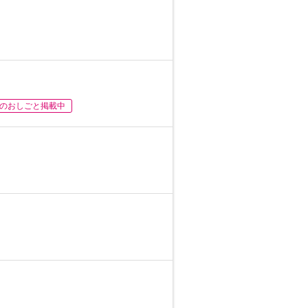
のおしごと掲載中