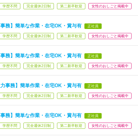
学歴不問
完全週休2日制
第二新卒歓迎
女性のおしごと掲載中
事務】簡単な作業・在宅OK・賞与有
正社員
学歴不問
完全週休2日制
第二新卒歓迎
女性のおしごと掲載中
事務】簡単な作業・在宅OK・賞与有
正社員
学歴不問
完全週休2日制
第二新卒歓迎
女性のおしごと掲載中
力事務】簡単作業・在宅OK・賞与有
正社員
学歴不問
完全週休2日制
第二新卒歓迎
女性のおしごと掲載中
事務】簡単な作業・在宅OK・賞与有
正社員
学歴不問
完全週休2日制
第二新卒歓迎
女性のおしごと掲載中