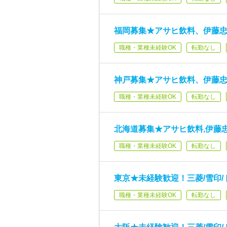
福岡募集★アサヒ飲料、伊藤忠
職種・業種未経験OK
転勤なし
神戸募集★アサヒ飲料、伊藤忠
職種・業種未経験OK
転勤なし
北海道募集★アサヒ飲料,伊藤
職種・業種未経験OK
転勤なし
東京★未経験歓迎！三菱/雪印
職種・業種未経験OK
転勤なし