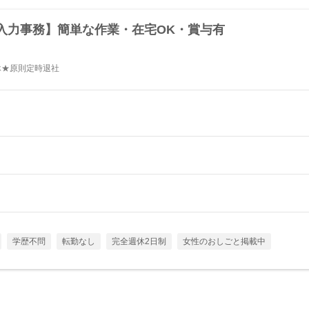
入力事務】簡単な作業・在宅OK・賞与有
休★原則定時退社
学歴不問
転勤なし
完全週休2日制
女性のおしごと掲載中