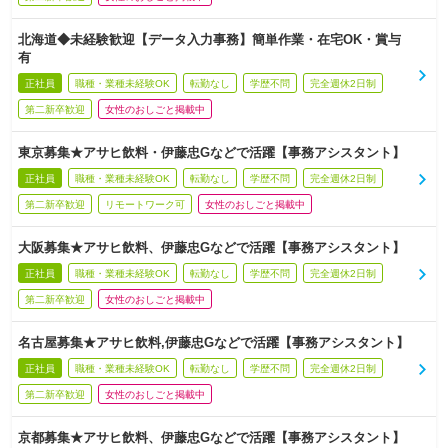
北海道◆未経験歓迎【データ入力事務】簡単作業・在宅OK・賞与
有
正社員
職種・業種未経験OK
転勤なし
学歴不問
完全週休2日制
第二新卒歓迎
女性のおしごと掲載中
東京募集★アサヒ飲料・伊藤忠Gなどで活躍【事務アシスタント】
正社員
職種・業種未経験OK
転勤なし
学歴不問
完全週休2日制
第二新卒歓迎
リモートワーク可
女性のおしごと掲載中
大阪募集★アサヒ飲料、伊藤忠Gなどで活躍【事務アシスタント】
正社員
職種・業種未経験OK
転勤なし
学歴不問
完全週休2日制
第二新卒歓迎
女性のおしごと掲載中
名古屋募集★アサヒ飲料,伊藤忠Gなどで活躍【事務アシスタント】
正社員
職種・業種未経験OK
転勤なし
学歴不問
完全週休2日制
第二新卒歓迎
女性のおしごと掲載中
京都募集★アサヒ飲料、伊藤忠Gなどで活躍【事務アシスタント】