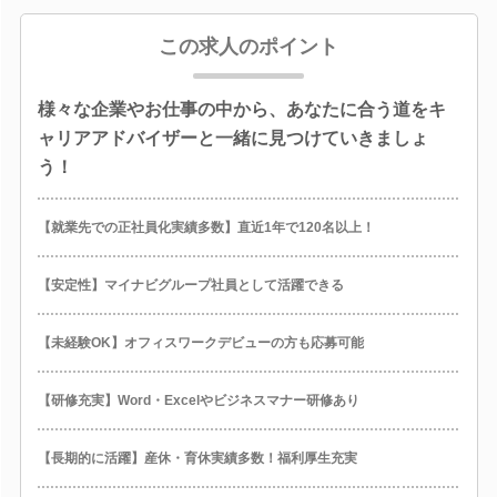
この求人のポイント
様々な企業やお仕事の中から、あなたに合う道をキ
ャリアアドバイザーと一緒に見つけていきましょ
う！
【就業先での正社員化実績多数】直近1年で120名以上！
【安定性】マイナビグループ社員として活躍できる
【未経験OK】オフィスワークデビューの方も応募可能
【研修充実】Word・Excelやビジネスマナー研修あり
【長期的に活躍】産休・育休実績多数！福利厚生充実