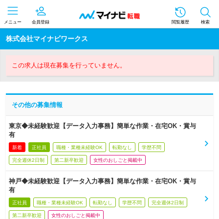
メニュー
会員登録
閲覧履歴
検索
株式会社マイナビワークス
この求人は現在募集を行っていません。
その他の募集情報
東京◆未経験歓迎【データ入力事務】簡単な作業・在宅OK・賞与
有
新着
正社員
職種・業種未経験OK
転勤なし
学歴不問
完全週休2日制
第二新卒歓迎
女性のおしごと掲載中
神戸◆未経験歓迎【データ入力事務】簡単な作業・在宅OK・賞与
有
正社員
職種・業種未経験OK
転勤なし
学歴不問
完全週休2日制
第二新卒歓迎
女性のおしごと掲載中