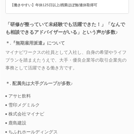
【働きやすい】年休125日以上/残業ほぼ無/連休取得可
「研修が整っていて未経験でも活躍できた！」「なんで
も相談できるアドバイザーがいる」という声が多数♪
＊.『無期雇用派遣』について
マイナビワークスの社員として入社し、自身の希望やライフ
プランを踏まえたうえで、大手・優良企業等の取引企業先の
事務として活躍できる働き方です。
＊. 配属先は大手グループが多数♪
アサヒ飲料
雪印メグミルク
株式会社マイナビ
鹿島建設
ちふれホールディングス