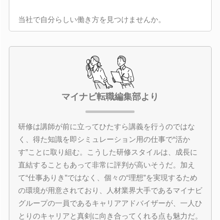
当社で自分らしい働き方を見つけませんか。
マイナビ転職編集部より
研修は講師が前に立ってひたすら講義を行うのではな
く、得た知識を即シミュレーション用の仕事で“活か
す”ことに取り組む。こうした研修スタイルは、成長に
直結することもあって非常に評判が高いそうだ。加え
て“仕事ありき”ではなく、個々の“理想”を実現するため
の環境が用意されており、人材業界大手であるマイナビ
グループの一員であるキャリアアドバイザーが、一人ひ
とりのキャリアと真剣に向き合ってくれる点も魅力だ。