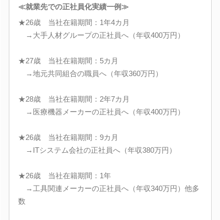
≪就業先での正社員化実績一例≫
★26歳 当社在籍期間：1年4カ月
→大手人材グループの正社員へ（年収400万円）
★27歳 当社在籍期間：5カ月
→地元共同組合の職員へ（年収360万円）
★28歳 当社在籍期間：2年7カ月
→医療機器メーカーの正社員へ（年収400万円）
★26歳 当社在籍期間：9カ月
→ITシステム会社の正社員へ（年収380万円）
★26歳 当社在籍期間：1年
→工具関連メーカーの正社員へ（年収340万円）他多
数