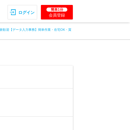
簡単1分
ログイン
会員登録
験歓迎【データ入力事務】簡単作業・在宅OK・賞