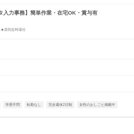
タ入力事務】簡単作業・在宅OK・賞与有
休★原則定時退社
学歴不問
転勤なし
完全週休2日制
女性のおしごと掲載中