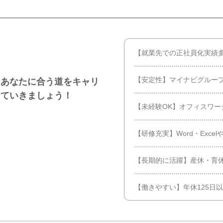
【就業先での正社員化実績多
【安定性】マイナビグルー
、あなたに合う道をキャリ
けていきましょう！
【未経験OK】オフィスワー
【研修充実】Word・Exc
【長期的に活躍】産休・育
【働きやすい】年休125日以