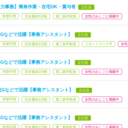
力事務】簡単作業・在宅OK・賞与有
正社員
学歴不問
完全週休2日制
第二新卒歓迎
女性のおしごと掲載中
忠Gなどで活躍【事務アシスタント】
正社員
学歴不問
完全週休2日制
第二新卒歓迎
リモートワーク可
女性
Gなどで活躍【事務アシスタント】
正社員
学歴不問
完全週休2日制
第二新卒歓迎
女性のおしごと掲載中
忠Gなどで活躍【事務アシスタント】
正社員
学歴不問
完全週休2日制
第二新卒歓迎
女性のおしごと掲載中
Gなどで活躍【事務アシスタント】
正社員
学歴不問
完全週休2日制
第二新卒歓迎
女性のおしごと掲載中