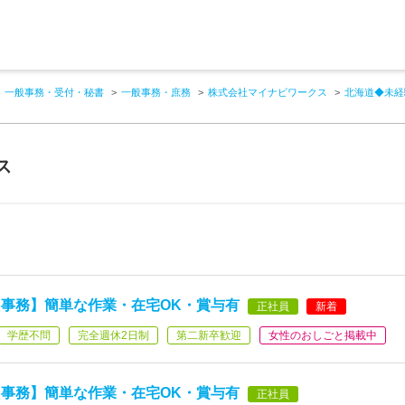
一般事務・受付・秘書
一般事務・庶務
株式会社マイナビワークス
北海道◆未経
ス
事務】簡単な作業・在宅OK・賞与有
正社員
新着
学歴不問
完全週休2日制
第二新卒歓迎
女性のおしごと掲載中
事務】簡単な作業・在宅OK・賞与有
正社員