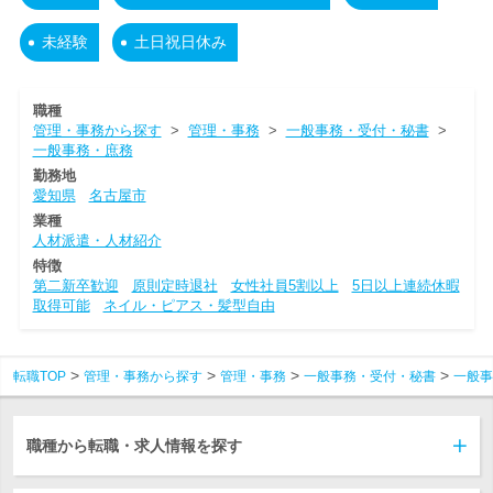
未経験
土日祝日休み
職種
管理・事務から探す
>
管理・事務
>
一般事務・受付・秘書
>
一般事務・庶務
勤務地
愛知県
名古屋市
業種
人材派遣・人材紹介
特徴
第二新卒歓迎
原則定時退社
女性社員5割以上
5日以上連続休暇
取得可能
ネイル・ピアス・髪型自由
転職TOP
管理・事務から探す
管理・事務
一般事務・受付・秘書
一般事
職種から転職・求人情報を探す