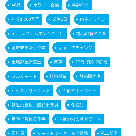
40代
ホワイト企業
年齢不問
年収1,000万円
週休3日
内定とりたい
SE（システムエンジニア）
地元の有名企業
地域未来牽引企業
キャリアチェンジ
土地家屋調査士
関東
20代 初めて転職
フルリモート
技術営業
登録販売者
ハウスクリーニング
声優マネージャー
鉄道乗務員・船舶乗務員
化粧品
定時で帰れる仕事
注目の求人検索ワード
正社員
リモートワーク・在宅勤務
第二新卒