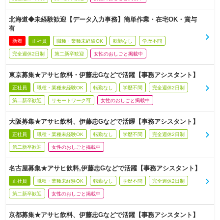
北海道◆未経験歓迎【データ入力事務】簡単作業・在宅OK・賞与
有
新着
正社員
職種・業種未経験OK
転勤なし
学歴不問
完全週休2日制
第二新卒歓迎
女性のおしごと掲載中
東京募集★アサヒ飲料・伊藤忠Gなどで活躍【事務アシスタント】
正社員
職種・業種未経験OK
転勤なし
学歴不問
完全週休2日制
第二新卒歓迎
リモートワーク可
女性のおしごと掲載中
大阪募集★アサヒ飲料、伊藤忠Gなどで活躍【事務アシスタント】
正社員
職種・業種未経験OK
転勤なし
学歴不問
完全週休2日制
第二新卒歓迎
女性のおしごと掲載中
名古屋募集★アサヒ飲料,伊藤忠Gなどで活躍【事務アシスタント】
正社員
職種・業種未経験OK
転勤なし
学歴不問
完全週休2日制
第二新卒歓迎
女性のおしごと掲載中
京都募集★アサヒ飲料、伊藤忠Gなどで活躍【事務アシスタント】