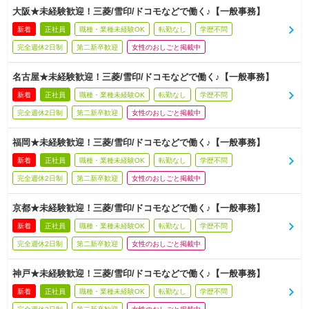
大阪★未経験歓迎！三菱/雪印/ドコモなどで働く♪【一般事務】
新着
正社員
職種・業種未経験OK
転勤なし
学歴不問
完全週休2日制
第二新卒歓迎
女性のおしごと掲載中
名古屋★未経験歓迎！三菱/雪印/ドコモなどで働く♪【一般事務】
新着
正社員
職種・業種未経験OK
転勤なし
学歴不問
完全週休2日制
第二新卒歓迎
女性のおしごと掲載中
福岡★未経験歓迎！三菱/雪印/ドコモなどで働く♪【一般事務】
新着
正社員
職種・業種未経験OK
転勤なし
学歴不問
完全週休2日制
第二新卒歓迎
女性のおしごと掲載中
京都★未経験歓迎！三菱/雪印/ドコモなどで働く♪【一般事務】
新着
正社員
職種・業種未経験OK
転勤なし
学歴不問
完全週休2日制
第二新卒歓迎
女性のおしごと掲載中
神戸★未経験歓迎！三菱/雪印/ドコモなどで働く♪【一般事務】
新着
正社員
職種・業種未経験OK
転勤なし
学歴不問