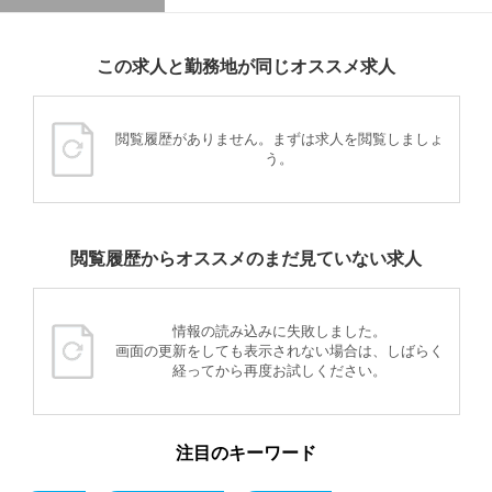
この求人と勤務地が同じオススメ求人
閲覧履歴がありません。まずは求人を閲覧しましょ
う。
閲覧履歴からオススメのまだ見ていない求人
情報の読み込みに失敗しました。
画面の更新をしても表示されない場合は、しばらく
経ってから再度お試しください。
注目のキーワード