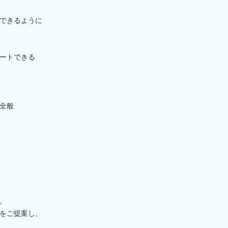
できるように
ートできる
全般
。
をご提案し、