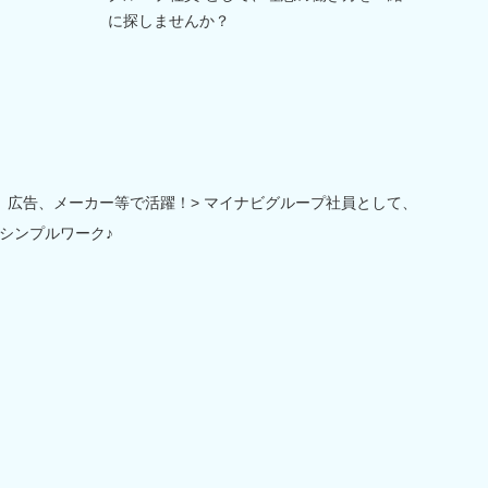
に探しませんか？
、広告、メーカー等で活躍！> マイナビグループ社員として、
シンプルワーク♪