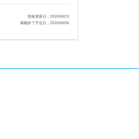
情報更新日：2026/06/23
掲載終了予定日：2026/08/06