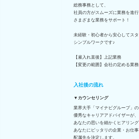
総務事務として、
社員の方がスムーズに業務を進行
さまざまな業務をサポート！
未経験・初心者から安心してスタ
シンプルワークです♪
【雇入れ直後】上記業務
【変更の範囲】会社の定める業務
入社後の流れ
▼カウンセリング
業界大手「マイナビグループ」の
優秀なキャリアアドバイザーが、
あなたの思いを細かくヒアリング
あなたにピッタリの企業・お仕事
配属先を決定します。