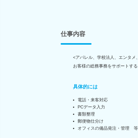
仕事内容
<アパレル、学校法人、エンタメ
お客様の総務事務をサポートする
具体的には
電話・来客対応
PCデータ入力
書類整理
郵便物仕分け
オフィスの備品発注・管理 等