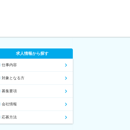
求人情報から探す
仕事内容
対象となる方
募集要項
会社情報
応募方法