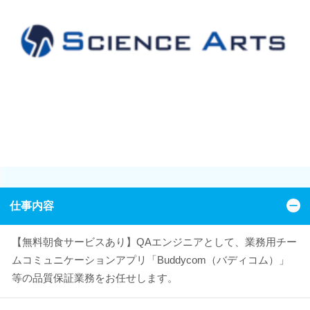
仕事内容
【無料朝食サービスあり】QAエンジニアとして、業務用チー
ムコミュニケーションアプリ「Buddycom（バディコム）」
等の品質保証業務をお任せします。