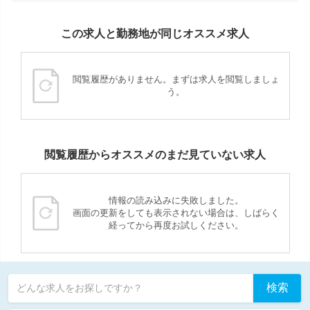
この求人と勤務地が同じオススメ求人
閲覧履歴がありません。まずは求人を閲覧しましょ
う。
閲覧履歴からオススメのまだ見ていない求人
情報の読み込みに失敗しました。
画面の更新をしても表示されない場合は、しばらく
経ってから再度お試しください。
検索
どんな求人をお探しですか？