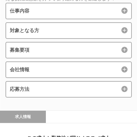
仕事内容
対象となる方
募集要項
会社情報
応募方法
求人情報