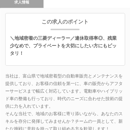
求人情報
この求人のポイント
＼地域密着の三菱ディーラー／連休取得率◎、残業
少なめで、プライベートを大切にしたい方にもピッ
タリ！
当社は、富山県で地域密着型の自動車販売とメンテナンスを
提供しており、お客様の信頼を第一に、車の販売からアフタ
ーサービスまで幅広く対応しています。電動車やハイブリッ
ド車の整備も行っており、時代のニーズに合わせた技術の提
供に力を入れています。
そんな当社で、地域のお客様に寄り添いながら、あなたのス
キルを存分に発揮してみませんか？チームの一員として、新
たな挑戦に意欲を持って取り組める方を歓迎します！