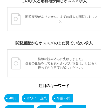
この求人と勤務地が同じオススメ求人
閲覧履歴がありません。まずは求人を閲覧しましょ
う。
閲覧履歴からオススメのまだ見ていない求人
情報の読み込みに失敗しました。
画面の更新をしても表示されない場合は、しばらく
経ってから再度お試しください。
注目のキーワード
40代
ホワイト企業
年齢不問