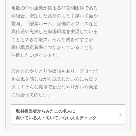
複数の中小企業が集まる非営利団体である
同組合。安定した基盤のもと手厚い手当や
賞与、「酸素ルーム」完備のオフィスなど
高待遇や充実した職場環境を実現している
ことも大きな魅力。そんな働きやすさが
高い職員定着率につながっていることも
注目したいポイントだ。
海外とのやりとりや出張もあり、グローバ
ルな風を感じながら成長したい方にもピッ
タリ！そんな職場で新たなやりがいや満足
に出会ってほしい。
取材担当者からみたこの求人に
向いている人・向いていない人をチェック