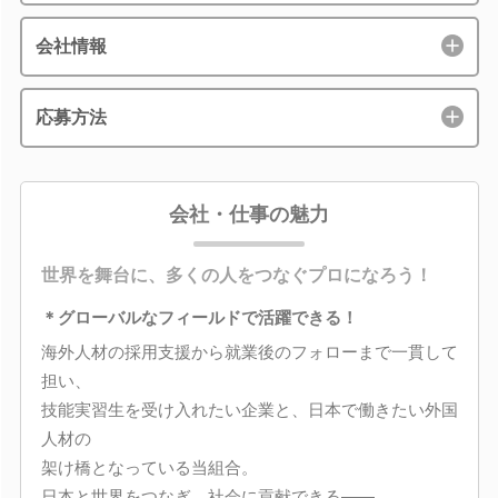
会社情報
応募方法
会社・仕事の魅力
世界を舞台に、多くの人をつなぐプロになろう！
＊グローバルなフィールドで活躍できる！
海外人材の採用支援から就業後のフォローまで一貫して
担い、
技能実習生を受け入れたい企業と、日本で働きたい外国
人材の
架け橋となっている当組合。
日本と世界をつなぎ、社会に貢献できる――