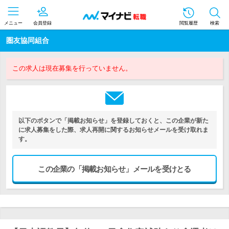
メニュー
会員登録
閲覧履歴
検索
圏友協同組合
この求人は現在募集を行っていません。
以下のボタンで「掲載お知らせ」を登録しておくと、この企業が新た
に求人募集をした際、求人再開に関するお知らせメールを受け取れま
す。
この企業の「掲載お知らせ」メールを受けとる