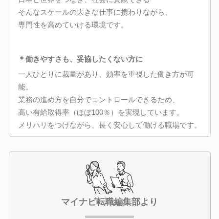
そんなスケールの大きな仕事に携わりながら、
専門性を高めていける環境です。
＊働きやすさも、妥協したくない方に
一人ひとりに裁量があり、効率を重視した働き方が可
能。
業務の進め方を自分でコントロールできるため、
高い有給取得率（ほぼ100％）を実現しています。
メリハリをつけながら、長く安心して働ける職場です。
マイナビ転職編集部より