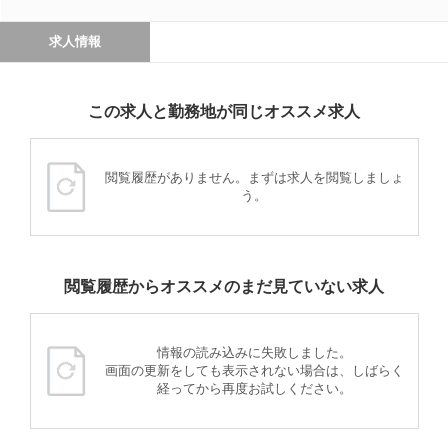
求人情報
この求人と勤務地が同じオススメ求人
閲覧履歴がありません。まずは求人を閲覧しましょ
う。
閲覧履歴からオススメのまだ見ていない求人
情報の読み込みに失敗しました。
画面の更新をしても表示されない場合は、しばらく
経ってから再度お試しください。