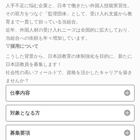
人手不足に悩む企業と、日本で働きたい外国人技能実習生。
その双方をつなぐ「監理団体」として、受け入れ支援から教
育まで一貫して担っている当組合。
近年、外国人材の受け入れニーズは全国的に拡大しており、
当組合への依頼も年々増加しています。
▽採用について
こうした背景から、日本語教育の体制強化を目的に、新たに
日本語教員を募集します！
社会性の高いフィールドで、資格を活かしたキャリアを築き
ませんか？
仕事内容
対象となる方
募集要項