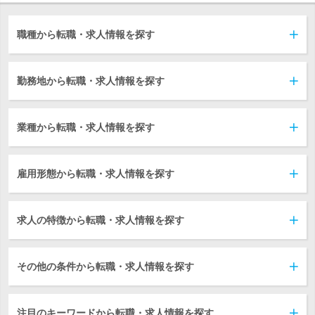
職種から転職・求人情報を探す
勤務地から転職・求人情報を探す
業種から転職・求人情報を探す
雇用形態から転職・求人情報を探す
求人の特徴から転職・求人情報を探す
その他の条件から転職・求人情報を探す
注目のキーワードから転職・求人情報を探す