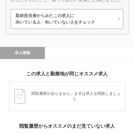
取材担当者からみたこの求人に
向いている人・向いていない人をチェック
求人情報
この求人と勤務地が同じオススメ求人
閲覧履歴がありません。まずは求人を閲覧しましょ
う。
閲覧履歴からオススメのまだ見ていない求人