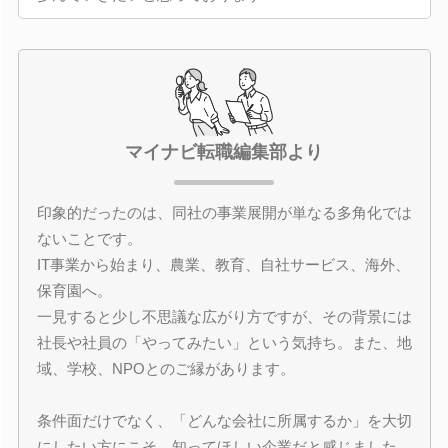
マイナビ転職編集部より
印象的だったのは、同社の事業展開が単なる多角化では
ないことです。
IT事業から始まり、農業、教育、自社サービス、海外、
保育園へ。
一見すると少し不思議な広がり方ですが、その背景には
社長や社員の「やってみたい」という気持ち。また、地
域、学校、NPOとのご縁があります。
条件面だけでなく、「どんな会社に所属するか」を大切
にしたい方にこそ、知ってほしい企業だと感じました。