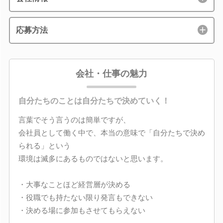
応募方法
会社・仕事の魅力
自分たちのことは自分たちで決めていく！
言葉でそう言うのは簡単ですが、
会社員として働く中で、本当の意味で「自分たちで決め
られる」という
環境は滅多にあるものではないと思います。
・大事なことほど経営層が決める
・役職でも持たない限り発言もできない
・決める場に参加もさせてもらえない