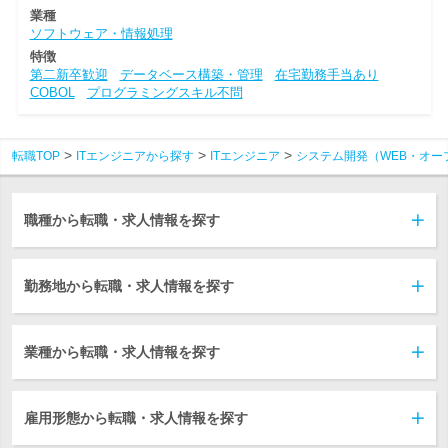
業種
ソフトウェア・情報処理
特徴
第二新卒歓迎
データベース構築・管理
在宅勤務手当あり
COBOL
プログラミングスキル不問
転職TOP
ITエンジニアから探す
ITエンジニア
システム開発（WEB・オー
職種から転職・求人情報を探す
勤務地から転職・求人情報を探す
業種から転職・求人情報を探す
雇用形態から転職・求人情報を探す