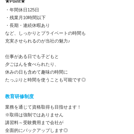
★Point★
・年間休日125日
・残業月10時間以下
・長期・連続休暇あり
など、しっかりとプライベートの時間も
充実させられるのが当社の魅力♪
仕事がある日でも子どもと
夕ごはんを食べられたり、
休みの日も含めて趣味の時間に
たっぷりと時間を使うことも可能です◎
教育研修制度
業務を通じて資格取得も目指せます！
※取得は強制ではありません
講習料～受験費用まで会社が
全面的にバックアップします◎