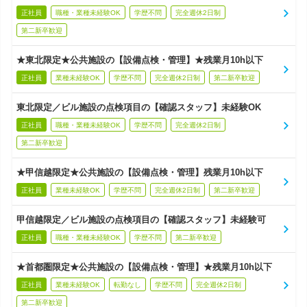
正社員
職種・業種未経験OK
学歴不問
完全週休2日制
第二新卒歓迎
★東北限定★公共施設の【設備点検・管理】★残業月10h以下
正社員
業種未経験OK
学歴不問
完全週休2日制
第二新卒歓迎
東北限定／ビル施設の点検項目の【確認スタッフ】未経験OK
正社員
職種・業種未経験OK
学歴不問
完全週休2日制
第二新卒歓迎
★甲信越限定★公共施設の【設備点検・管理】残業月10h以下
正社員
業種未経験OK
学歴不問
完全週休2日制
第二新卒歓迎
甲信越限定／ビル施設の点検項目の【確認スタッフ】未経験可
正社員
職種・業種未経験OK
学歴不問
第二新卒歓迎
★首都圏限定★公共施設の【設備点検・管理】★残業月10h以下
正社員
業種未経験OK
転勤なし
学歴不問
完全週休2日制
第二新卒歓迎