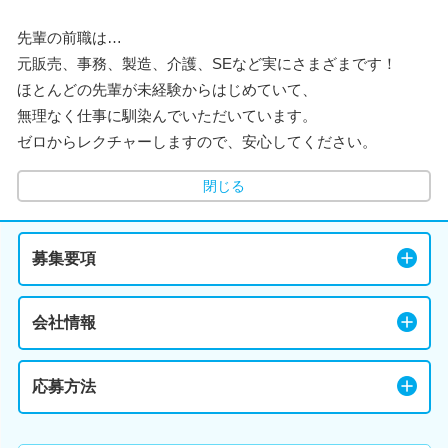
先輩の前職は…
元販売、事務、製造、介護、SEなど実にさまざまです！
ほとんどの先輩が未経験からはじめていて、
無理なく仕事に馴染んでいただいています。
ゼロからレクチャーしますので、安心してください。
閉じる
募集要項
会社情報
応募方法