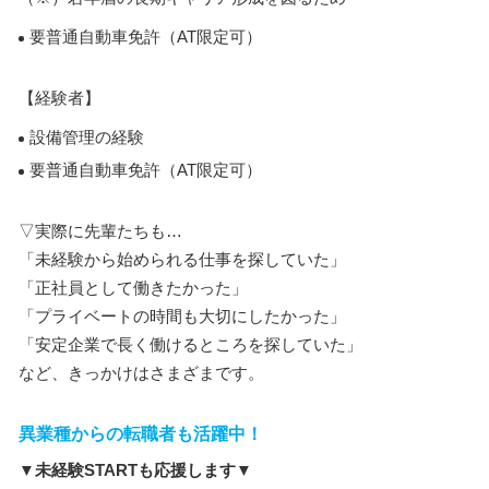
要普通自動車免許（AT限定可）
【経験者】
設備管理の経験
要普通自動車免許（AT限定可）
▽実際に先輩たちも…
「未経験から始められる仕事を探していた」
「正社員として働きたかった」
「プライベートの時間も大切にしたかった」
「安定企業で長く働けるところを探していた」
など、きっかけはさまざまです。
異業種からの転職者も活躍中！
▼未経験STARTも応援します▼