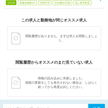
正社員
業種未経験OK
学歴不問
完全週休2日制
第二新卒歓迎
この求人と勤務地が同じオススメ求人
閲覧履歴がありません。まずは求人を閲覧しましょ
う。
閲覧履歴からオススメのまだ見ていない求人
情報の読み込みに失敗しました。
画面の更新をしても表示されない場合は、しばらく
経ってから再度お試しください。