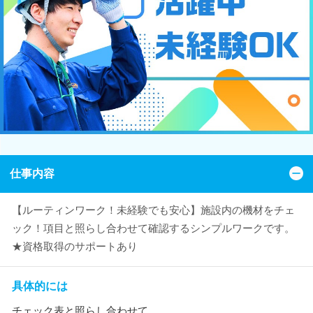
仕事内容
【ルーティンワーク！未経験でも安心】施設内の機材をチェ
ック！項目と照らし合わせて確認するシンプルワークです。
★資格取得のサポートあり
具体的には
チェック表と照らし合わせて