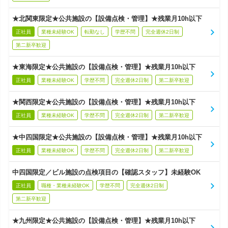
★北関東限定★公共施設の【設備点検・管理】★残業月10h以下
正社員
業種未経験OK
転勤なし
学歴不問
完全週休2日制
第二新卒歓迎
★東海限定★公共施設の【設備点検・管理】★残業月10h以下
正社員
業種未経験OK
学歴不問
完全週休2日制
第二新卒歓迎
★関西限定★公共施設の【設備点検・管理】★残業月10h以下
正社員
業種未経験OK
学歴不問
完全週休2日制
第二新卒歓迎
★中四国限定★公共施設の【設備点検・管理】★残業月10h以下
正社員
業種未経験OK
学歴不問
完全週休2日制
第二新卒歓迎
中四国限定／ビル施設の点検項目の【確認スタッフ】未経験OK
正社員
職種・業種未経験OK
学歴不問
完全週休2日制
第二新卒歓迎
★九州限定★公共施設の【設備点検・管理】★残業月10h以下