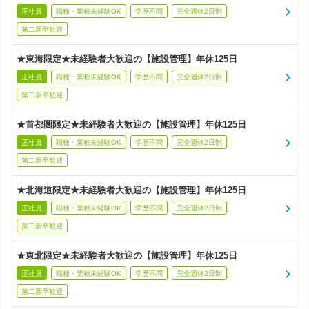
正社員
職種・業種未経験OK
学歴不問
完全週休2日制
第二新卒歓迎
★東海限定★未経験者大歓迎の【施設管理】年休125日
正社員
職種・業種未経験OK
学歴不問
完全週休2日制
第二新卒歓迎
★首都圏限定★未経験者大歓迎の【施設管理】年休125日
正社員
職種・業種未経験OK
学歴不問
完全週休2日制
第二新卒歓迎
★北海道限定★未経験者大歓迎の【施設管理】年休125日
正社員
職種・業種未経験OK
学歴不問
完全週休2日制
第二新卒歓迎
★東北限定★未経験者大歓迎の【施設管理】年休125日
正社員
職種・業種未経験OK
学歴不問
完全週休2日制
第二新卒歓迎