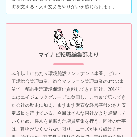
街を支える・人を支えるやりがいを感じられます。
マイナビ転職編集部より
50年以上にわたり環境施設メンテナンス事業、ビル・
工場総合管理事業、総合マンション管理事業の3つの事
業で、都市生活環境保護に貢献してきた同社。2014年
にはエイジェックグループに参画し、これまで培ってき
た会社の歴史に加え、ますます盤石な経営基盤のもと安
定成長を続けている。今回はそんな同社がより飛躍して
いくため、将来を見据えた増員募集を行う。同社の仕事
は、建物がなくならない限り、ニーズがあり続ける仕
事。そのため、将来性も抜群の会社で、未経験から新し