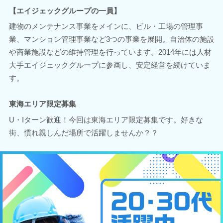
【エイジェックグループの一員】
建物のメンテナンス事業をメインに、ビル・工場の管理事
業、マンション管理事業など3つの事業を展開。自治体の施設
や商業施設などの維持管理を行っています。2014年には人材
大手エイジェックグループに参画し、安定経営を続けていま
す。
東海エリア限定募集
U・Iターン歓迎！今回は東海エリア限定募集です。好きな
街、慣れ親しんだ場所で活躍しませんか？？