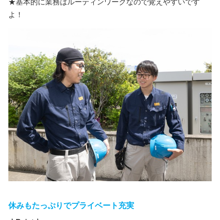
★基本的に業務はルーティンワークなので覚えやすいです
よ！
休みもたっぷりでプライベート充実