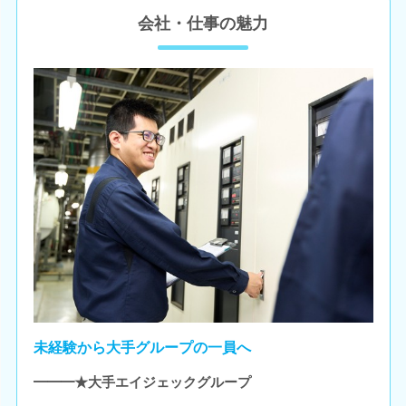
会社・仕事の魅力
未経験から大手グループの一員へ
━━━★大手エイジェックグループ