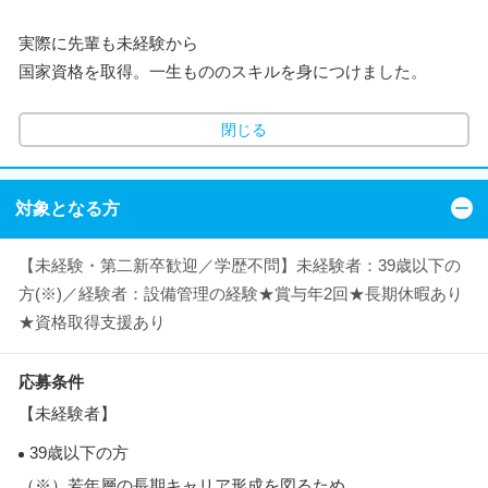
実際に先輩も未経験から
国家資格を取得。一生もののスキルを身につけました。
閉じる
対象となる方
【未経験・第二新卒歓迎／学歴不問】未経験者：39歳以下の
方(※)／経験者：設備管理の経験★賞与年2回★長期休暇あり
★資格取得支援あり
応募条件
【未経験者】
39歳以下の方
（※）若年層の長期キャリア形成を図るため