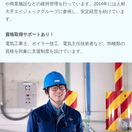
や商業施設などの維持管理を行っています。2014年には人材
大手エイジェックグループに参画し、安定経営を続けていま
す。
資格取得サポートあり！
電気工事士、ボイラー技工、電気主任技術者など、95種類の
資格を対象に支援制度を設けています。