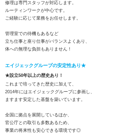
修理は専門スタッフが対応します。
ルーティンワークが中心です。
ご経験に応じて業務をお任せします。
管理室での待機もあるなど
立ち仕事と座り仕事がバランスよくあり、
体への無理な負担もありません！
エイジェックグループの安定性あり★
★設立50年以上の歴史あり！
これまで培ってきた歴史に加えて、
2014年にはエイジェックグループに参画し、
ますます安定した基盤を築いています。
全国に拠点を展開しているほか、
官公庁との取引も多数あるため、
事業の将来性も安心できる環境です◎