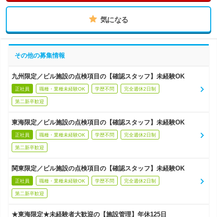
気になる
その他の募集情報
九州限定／ビル施設の点検項目の【確認スタッフ】未経験OK
正社員
職種・業種未経験OK
学歴不問
完全週休2日制
第二新卒歓迎
東海限定／ビル施設の点検項目の【確認スタッフ】未経験OK
正社員
職種・業種未経験OK
学歴不問
完全週休2日制
第二新卒歓迎
関東限定／ビル施設の点検項目の【確認スタッフ】未経験OK
正社員
職種・業種未経験OK
学歴不問
完全週休2日制
第二新卒歓迎
★東海限定★未経験者大歓迎の【施設管理】年休125日