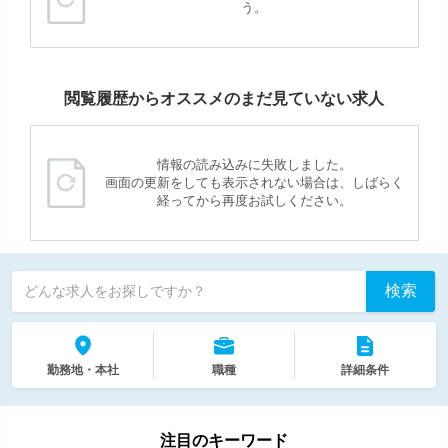
う。
閲覧履歴からオススメのまだ見ていない求人
情報の読み込みに失敗しました。
画面の更新をしても表示されない場合は、しばらく
経ってから再度お試しください。
検索
どんな求人をお探しですか？
勤務地・本社
職種
詳細条件
注目のキーワード