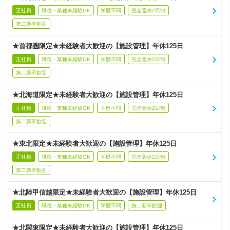
正社員
職種・業種未経験OK
学歴不問
完全週休2日制
第二新卒歓迎
★首都圏限定★未経験者大歓迎の【施設管理】年休125日
正社員
職種・業種未経験OK
学歴不問
完全週休2日制
第二新卒歓迎
★北海道限定★未経験者大歓迎の【施設管理】年休125日
正社員
職種・業種未経験OK
学歴不問
完全週休2日制
第二新卒歓迎
★東北限定★未経験者大歓迎の【施設管理】年休125日
正社員
職種・業種未経験OK
学歴不問
完全週休2日制
第二新卒歓迎
★北陸甲信越限定★未経験者大歓迎の【施設管理】年休125日
正社員
職種・業種未経験OK
学歴不問
第二新卒歓迎
★北関東限定★未経験者大歓迎の【施設管理】年休125日