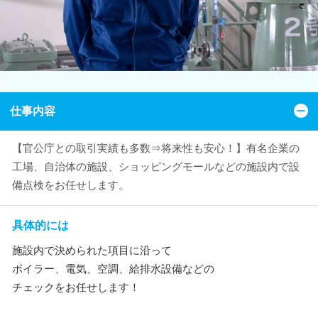
仕事内容
【官公庁との取引実績も多数⇒将来性も安心！】有名企業の
工場、自治体の施設、ショッピングモールなどの施設内で設
備点検をお任せします。
具体的には
施設内で決められた項目に沿って
ボイラー、電気、空調、給排水設備などの
チェックをお任せします！