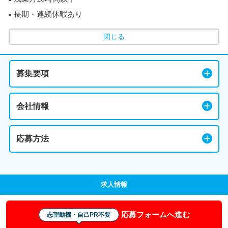
長期・連続休暇あり
閉じる
募集要項
会社情報
応募方法
求人情報
応募フォームへ進む
志望動機・自己PR不要