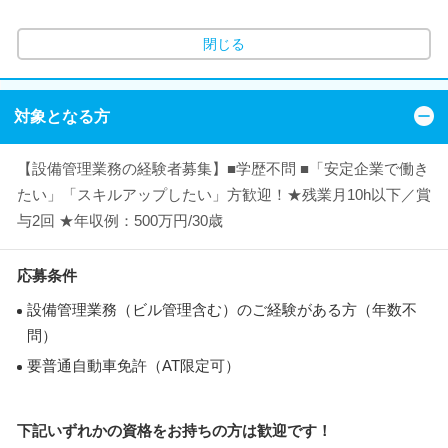
閉じる
対象となる方
【設備管理業務の経験者募集】■学歴不問 ■「安定企業で働き
たい」「スキルアップしたい」方歓迎！★残業月10h以下／賞
与2回 ★年収例：500万円/30歳
応募条件
設備管理業務（ビル管理含む）のご経験がある方（年数不
問）
要普通自動車免許（AT限定可）
下記いずれかの資格をお持ちの方は歓迎です！