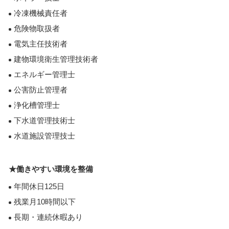
冷凍機械責任者
危険物取扱者
電気主任技術者
建物環境衛生管理技術者
エネルギー管理士
公害防止管理者
浄化槽管理士
下水道管理技術士
水道施設管理技士
★働きやすい環境を整備
年間休日125日
残業月10時間以下
長期・連続休暇あり