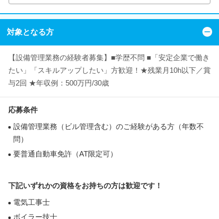
対象となる方
【設備管理業務の経験者募集】■学歴不問 ■「安定企業で働き
たい」「スキルアップしたい」方歓迎！★残業月10h以下／賞
与2回 ★年収例：500万円/30歳
応募条件
設備管理業務（ビル管理含む）のご経験がある方（年数不
問）
要普通自動車免許（AT限定可）
下記いずれかの資格をお持ちの方は歓迎です！
電気工事士
ボイラー技士