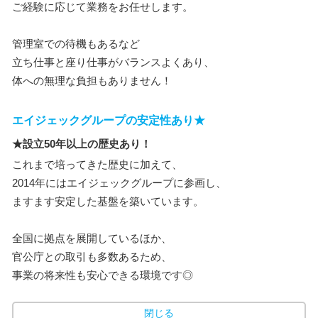
ご経験に応じて業務をお任せします。
管理室での待機もあるなど
立ち仕事と座り仕事がバランスよくあり、
体への無理な負担もありません！
エイジェックグループの安定性あり★
★設立50年以上の歴史あり！
これまで培ってきた歴史に加えて、
2014年にはエイジェックグループに参画し、
ますます安定した基盤を築いています。
全国に拠点を展開しているほか、
官公庁との取引も多数あるため、
事業の将来性も安心できる環境です◎
閉じる