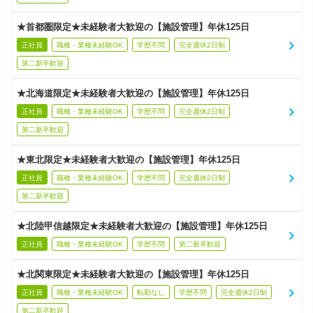
★首都圏限定★未経験者大歓迎の【施設管理】年休125日
正社員
職種・業種未経験OK
学歴不問
完全週休2日制
第二新卒歓迎
★北海道限定★未経験者大歓迎の【施設管理】年休125日
正社員
職種・業種未経験OK
学歴不問
完全週休2日制
第二新卒歓迎
★東北限定★未経験者大歓迎の【施設管理】年休125日
正社員
職種・業種未経験OK
学歴不問
完全週休2日制
第二新卒歓迎
★北陸甲信越限定★未経験者大歓迎の【施設管理】年休125日
正社員
職種・業種未経験OK
学歴不問
第二新卒歓迎
★北関東限定★未経験者大歓迎の【施設管理】年休125日
正社員
職種・業種未経験OK
転勤なし
学歴不問
完全週休2日制
第二新卒歓迎