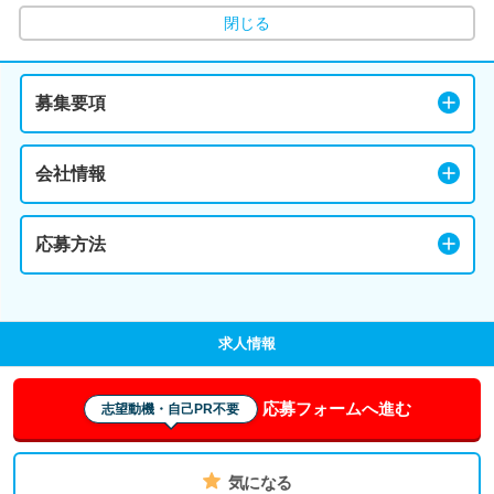
閉じる
募集要項
会社情報
応募方法
求人情報
応募フォームへ進む
志望動機・自己PR不要
気になる