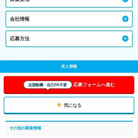
会社情報
応募方法
求人情報
応募フォームへ進む
志望動機・自己PR不要
気になる
その他の募集情報