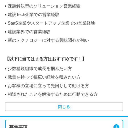
課題解決型のソリューション営業経験
建設Tech企業での営業経験
SaaS企業やスタートアップ企業での営業経験
建設業界での営業経験
新のテクノロジーに対する興味関心が強い
【以下に当てはまる方はおすすめです！】
少数精鋭組織で成長を掴みたい方
裁量を持って幅広い経験を積みたい方
お客様の立場に立って先回りして動ける方
相談されたことを解決するために行動できる方
閉じる
募集要項