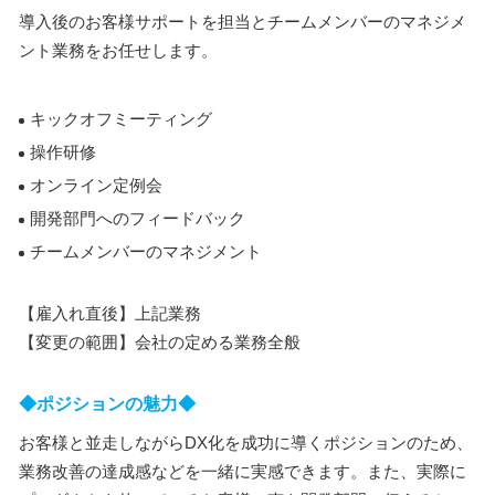
導入後のお客様サポートを担当とチームメンバーのマネジメ
ント業務をお任せします。
キックオフミーティング
操作研修
オンライン定例会
開発部門へのフィードバック
チームメンバーのマネジメント
【雇入れ直後】上記業務
【変更の範囲】会社の定める業務全般
◆ポジションの魅力◆
お客様と並走しながらDX化を成功に導くポジションのため、
業務改善の達成感などを一緒に実感できます。また、実際に