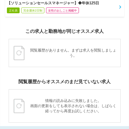
【ソリューションセールスマネージャー】◆年休125日
正社員
完全週休2日制
女性のおしごと掲載中
この求人と勤務地が同じオススメ求人
閲覧履歴がありません。まずは求人を閲覧しましょ
う。
閲覧履歴からオススメのまだ見ていない求人
情報の読み込みに失敗しました。
画面の更新をしても表示されない場合は、しばらく
経ってから再度お試しください。