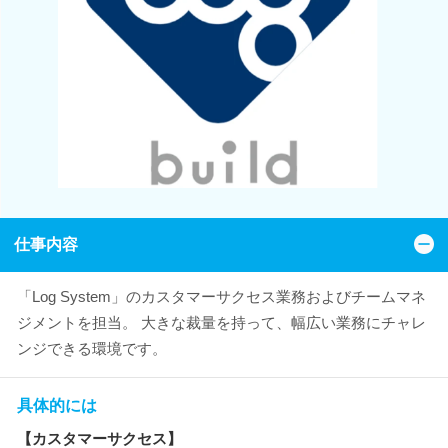
仕事内容
「Log System」のカスタマーサクセス業務およびチームマネ
ジメントを担当。 大きな裁量を持って、幅広い業務にチャレ
ンジできる環境です。
具体的には
【カスタマーサクセス】