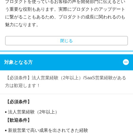
プロダクトを使っているお客様の声を開発部門に伝えるとい
う重要な役割もあります。実際にプロダクトのアップデート
に繋がることもあるため、プロダクトの成長に関われるのも
魅力になります。
閉じる
対象となる方
【必須条件】法人営業経験（2年以上）/SaaS営業経験がある
方は歓迎します！
【必須条件】
法人営業経験（2年以上）
【歓迎条件】
新規営業で高い成果を出されてきた経験