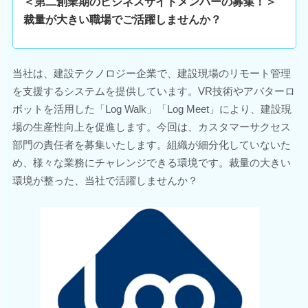
＜第二創業期のビジネスサイドメンバーの募集！＞
裁量が大きい職場でご活躍しませんか？
当社は、建設テクノロジー企業で、建設現場のリモート管理
を支援するシステムを提供しています。VR技術やアバターロ
ボットを活用した「Log Walk」「Log Meet」により、建設現
場の生産性向上を促進します。今回は、カスタマーサクセス
部門の責任者を募集いたします。組織が細分化していないた
め、様々な業務にチャレンジできる環境です。裁量の大きい
環境が整った、当社で活躍しませんか？