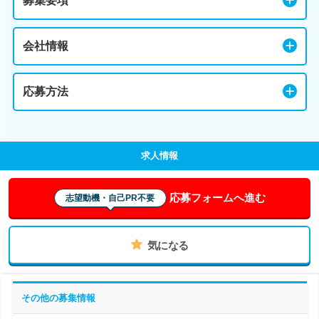
募集要項
会社情報
応募方法
求人情報
応募フォームへ進む
志望動機・自己PR不要
気になる
その他の募集情報