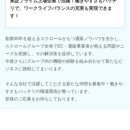
東証プライム上場企業で活躍！働きやすさもバッチ
リで、ワークライフバランスの充実も実現できま
す！
創業85年を超えるスクロールがもつ通販ノウハウを生かし、
スクロールグループ全体でEC・通販事業者が抱える問題やニ
ーズを把握し、その解決策を提供しています。
今後さらにグループ内の機能や経験を組み合わせて新たなビ
ジネスに挑戦してまいります。
そんな当社で活躍してくださる新たな仲間を募集中！働きや
すさもバッチリの職場環境が整っています。
皆様のご応募をお待ちしております。