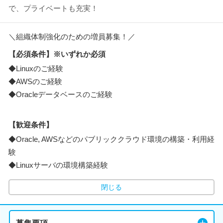
で、プライベートも充実！
＼組織体制強化のための増員募集！／
【必須条件】※いずれか必須
◆Linuxのご経験
◆AWSのご経験
◆Oracleデータベースのご経験
【歓迎条件】
◆Oracle, AWSなどのパブリッククラウド環境の構築・利用経
験
◆Linuxサーバの環境構築経験
閉じる