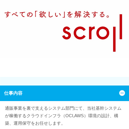
仕事内容
通販事業を裏で支えるシステム部門にて、当社基幹システム
が稼働するクラウドインフラ（OCI,AWS）環境の設計、構
築、運用保守をお任せします。