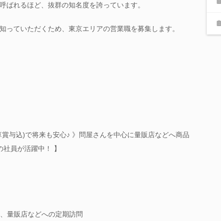
呼ばれるほど、抜群の知名度を誇っています。
知っていただくため、東京エリアの営業職を募集します。
決算賞与込)で将来も安心♪ 》問屋さんを中心に量販店などへ商品
の社員が活躍中！ 】
、量販店などへの定期訪問