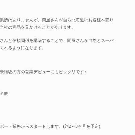
業所はありませんが、問屋さんが自ら北海道のお客様へ売り
当社の商品を見かけることがあります。
さんと信頼関係を構築することで、問屋さんが自然とスーパ
くれるようになります。
未経験の方の営業デビューにもピッタリです♪
全般
ポート業務からスタートします。(約2～3ヶ月を予定)