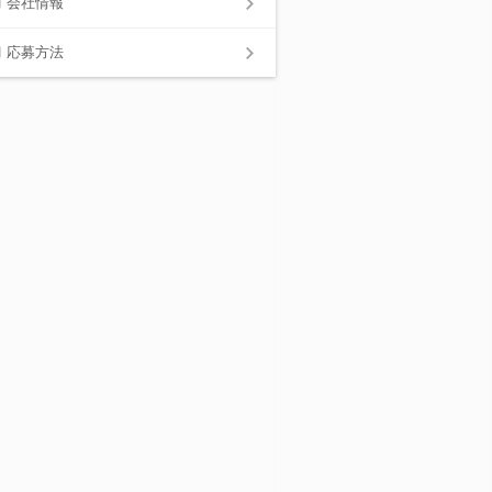
会社情報
応募方法