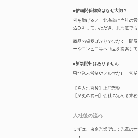
■信頼関係構築はなぜ大切？
例を挙げると、北海道に当社の営
込みをしていただき、北海道でも
商品の提案ばかりではなく、問屋
ーやコンビニ等へ商品を提案して
■新規開拓はありません
飛び込み営業やノルマなし！営業
【雇入れ直後】上記業務
【変更の範囲】会社の定める業務
入社後の流れ
まずは、東京営業所にて先輩のサ
▼