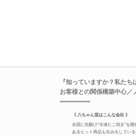
『知っていますか？私たち
お客様との関係構築中心／
《 八ちゃん堂はこんな会社 》
全国に先駆け"冷凍たこ焼き"を
あるヒット商品も生み出している