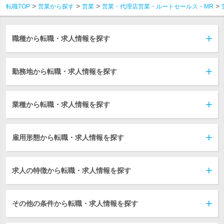
転職TOP
営業から探す
営業
営業・代理店営業・ルートセールス・MR
職種から転職・求人情報を探す
勤務地から転職・求人情報を探す
業種から転職・求人情報を探す
雇用形態から転職・求人情報を探す
求人の特徴から転職・求人情報を探す
その他の条件から転職・求人情報を探す