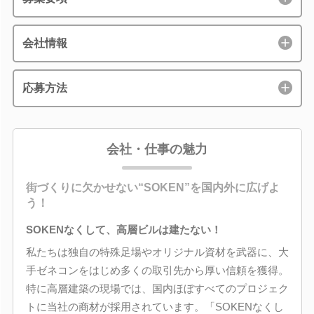
会社情報
応募方法
会社・仕事の魅力
街づくりに欠かせない“SOKEN”を国内外に広げよ
う！
SOKENなくして、高層ビルは建たない！
私たちは独自の特殊足場やオリジナル資材を武器に、大
手ゼネコンをはじめ多くの取引先から厚い信頼を獲得。
特に高層建築の現場では、国内ほぼすべてのプロジェク
トに当社の商材が採用されています。「SOKENなくし