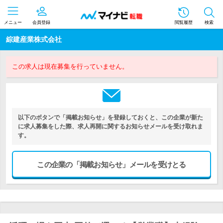
メニュー
会員登録
閲覧履歴
検索
綜建産業株式会社
この求人は現在募集を行っていません。
以下のボタンで「掲載お知らせ」を登録しておくと、この企業が新た
に求人募集をした際、求人再開に関するお知らせメールを受け取れま
す。
この企業の「掲載お知らせ」メールを受けとる