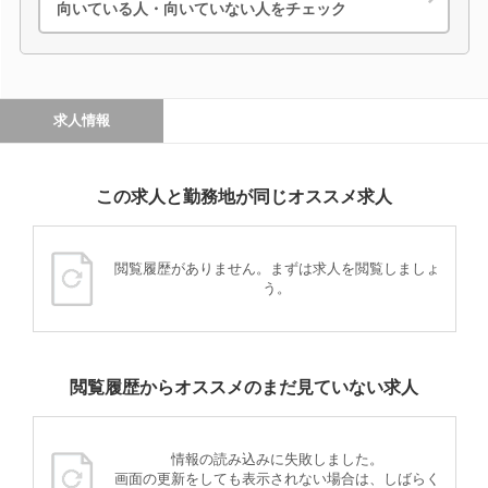
向いている人・向いていない人をチェック
求人情報
この求人と勤務地が同じオススメ求人
閲覧履歴がありません。まずは求人を閲覧しましょ
う。
閲覧履歴からオススメのまだ見ていない求人
情報の読み込みに失敗しました。
画面の更新をしても表示されない場合は、しばらく