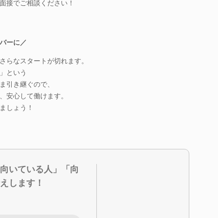
面接でご相談ください！
バーに／
さらなスタートが切れます。
」という
ま引き継ぐので、
、安心して働けます。
ましょう！
向いている人」「向
えします！