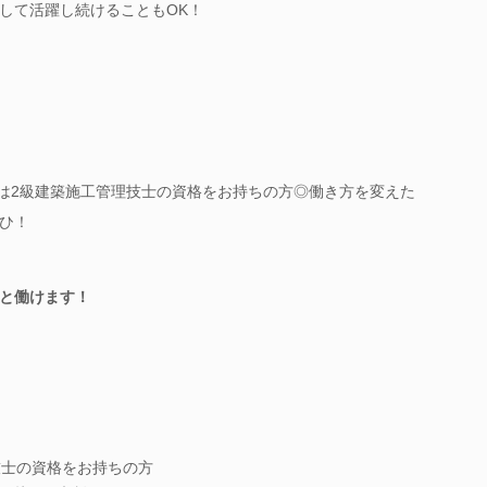
して活躍し続けることもOK！
しくは2級建築施工管理技士の資格をお持ちの方◎働き方を変えた
ひ！
と働けます！
技士の資格をお持ちの方