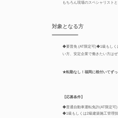
もちろん現場のスペシャリストと
対象となる方
◆要普免 (AT限定可)◆1級も
い方、安定企業で働きたい方はぜ
★転勤なし！福岡に根付いてずっ
【応募条件】
◆普通自動車運転免許(AT限定可)
◆1級もしくは2級建築施工管理