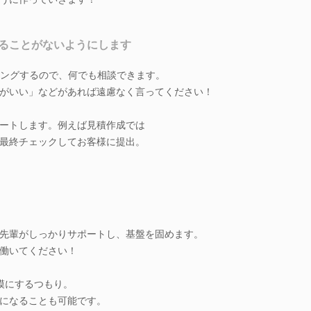
ることがないようにします
ィングするので、何でも相談できます。
がいい」などがあれば遠慮なく言ってください！
ポートします。例えば見積作成では
最終チェックしてお客様に提出。
先輩がしっかりサポートし、基盤を固めます。
働いてください！
模にするつもり。
になることも可能です。