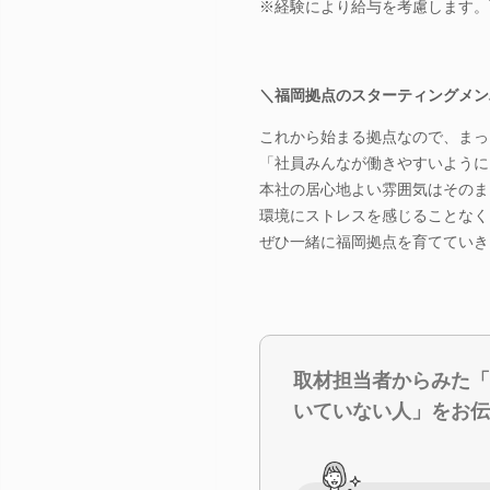
※経験により給与を考慮します。
＼福岡拠点のスターティングメン
これから始まる拠点なので、まっ
「社員みんなが働きやすいように
本社の居心地よい雰囲気はそのま
環境にストレスを感じることなく
ぜひ一緒に福岡拠点を育てていき
取材担当者からみた「
いていない人」をお伝