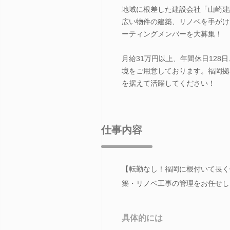
地域に根差した建設会社「山崎建
広い物件の建築、リノベを手がけ
ーティングメンバーを大募集！
月給31万円以上、年間休日12
境をご用意しております。福岡拠
を据えて活躍してください！
仕事内容
【転勤なし！福岡に根付いて長く
築・リノベ工事の管理をお任せし
具体的には