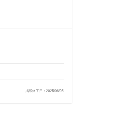
掲載終了日：2025/06/05