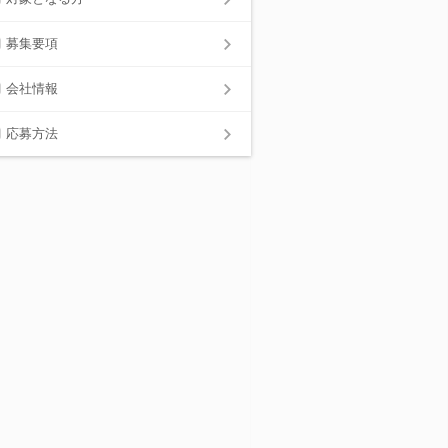
募集要項
会社情報
応募方法