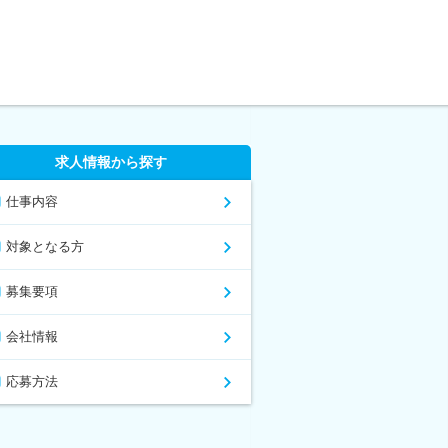
求人情報から探す
仕事内容
対象となる方
募集要項
会社情報
応募方法