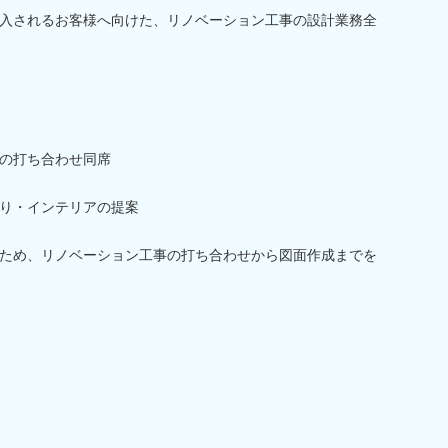
入されるお客様へ向けた、リノベーション工事の設計業務全
の打ち合わせ同席
り・インテリアの提案
ため、リノベーション工事の打ち合わせから図面作成までを