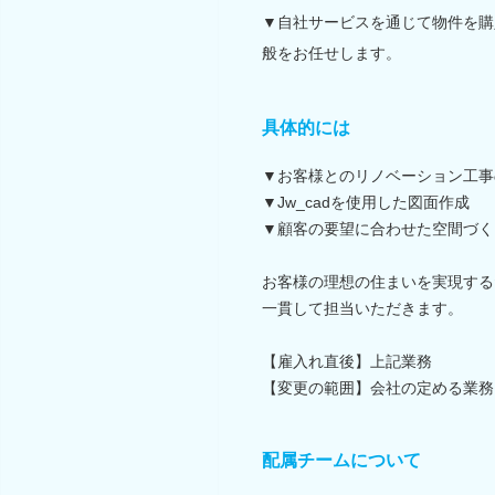
▼自社サービスを通じて物件を購
般をお任せします。
具体的には
▼お客様とのリノベーション工事
▼Jw_cadを使用した図面作成
▼顧客の要望に合わせた空間づく
お客様の理想の住まいを実現する
一貫して担当いただきます。
【雇入れ直後】上記業務
【変更の範囲】会社の定める業務
配属チームについて