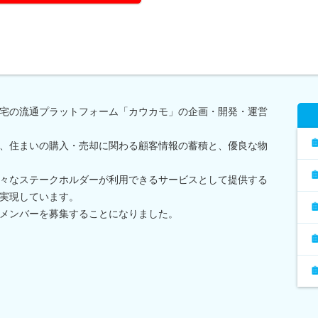
宅の流通プラットフォーム「カウカモ」の企画・開発・運営
、住まいの購入・売却に関わる顧客情報の蓄積と、優良な物
々なステークホルダーが利用できるサービスとして提供する
実現しています。
メンバーを募集することになりました。