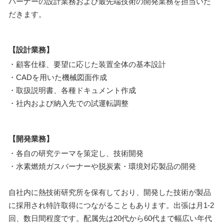
バーナーの設計業務および最先端技術の開発業務を担当いた
だきます。
【設計業務】
・顧客仕様、要望に応じた装置全体の基本設計
・CADを用いた機械図面作成
・取扱説明書、各種ドキュメント作成
・社内および納入先での試運転調整
【開発業務】
・各自の研究テーマを策定し、技術開発
・水素燃焼ガスバーナーや脱炭素・環境対応製品の開発
自社内に熱技術研究所を保有しており、開発した技術が製品
に採用され特許取得につながることもあります。出張は月1-2
回、数日間程度です。配属先は20代から60代まで幅広い年代