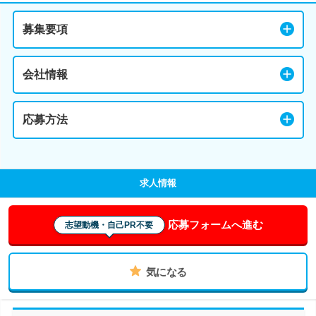
募集要項
会社情報
応募方法
求人情報
応募フォームへ進む
志望動機・自己PR不要
気になる