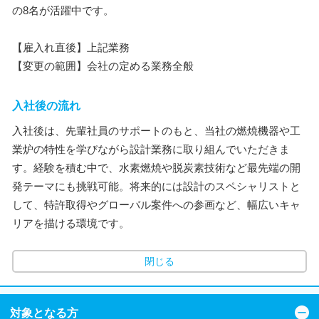
の8名が活躍中です。
【雇入れ直後】上記業務
【変更の範囲】会社の定める業務全般
入社後の流れ
入社後は、先輩社員のサポートのもと、当社の燃焼機器や工
業炉の特性を学びながら設計業務に取り組んでいただきま
す。経験を積む中で、水素燃焼や脱炭素技術など最先端の開
発テーマにも挑戦可能。将来的には設計のスペシャリストと
して、特許取得やグローバル案件への参画など、幅広いキャ
リアを描ける環境です。
閉じる
対象となる方