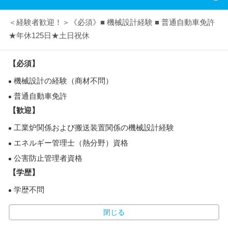
＜経験者歓迎！＞《必須》■ 機械設計経験 ■ 普通自動車免許
★年休125日★土日祝休
【必須】
機械設計の経験（商材不問）
普通自動車免許
【歓迎】
工業炉関係および搬送装置関係の機械設計経験
エネルギー管理士（熱分野）資格
公害防止管理者資格
【学歴】
学歴不問
閉じる