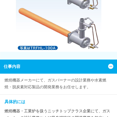
仕事内容
燃焼機器メーカーにて、ガスバーナーの設計業務や水素燃
焼・脱炭素対応製品の開発業務をお任せします。
具体的には
燃焼機器・工業炉を扱うニッチトップクラス企業にて、ガス