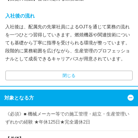
入社後の流れ
入社後は、配属先の先輩社員によるOJTを通じて業務の流れ
を一つひとつ習得していきます。燃焼機器や関連技術につい
ても基礎から丁寧に指導を受けられる環境が整っています。
段階的に業務範囲を広げながら、生産管理のプロフェッショ
ナルとして成長できるキャリアパスが用意されています。
閉じる
対象となる方
《必須》■ 機械メーカー等での施工管理・組立・生産管理い
ずれかの経験 ★年休125日★完全週休2日