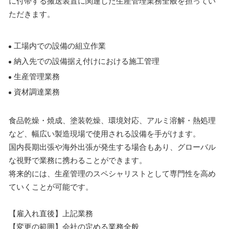
に付帯する搬送装置に関連した生産管理業務全般を担ってい
ただきます。
工場内での設備の組立作業
納入先での設備据え付けにおける施工管理
生産管理業務
資材調達業務
食品乾燥・焼成、塗装乾燥、環境対応、アルミ溶解・熱処理
など、幅広い製造現場で使用される設備を手がけます。
国内長期出張や海外出張が発生する場合もあり、グローバル
な視野で業務に携わることができます。
将来的には、生産管理のスペシャリストとして専門性を高め
ていくことが可能です。
【雇入れ直後】上記業務
【変更の範囲】会社の定める業務全般