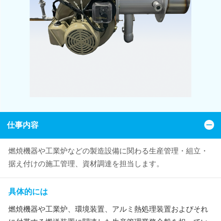
仕事内容
燃焼機器や工業炉などの製造設備に関わる生産管理・組立・
据え付けの施工管理、資材調達を担当します。
具体的には
燃焼機器や工業炉、環境装置、アルミ熱処理装置およびそれ