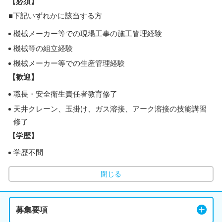
【必須】
■下記いずれかに該当する方
機械メーカー等での現場工事の施工管理経験
機械等の組立経験
機械メーカー等での生産管理経験
【歓迎】
職長・安全衛生責任者教育修了
天井クレーン、玉掛け、ガス溶接、アーク溶接の技能講習
修了
【学歴】
学歴不問
閉じる
募集要項