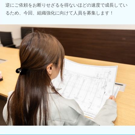
逆にご依頼をお断りせざるを得ないほどの速度で成長してい
るため、今回、組織強化に向けて人員を募集します！