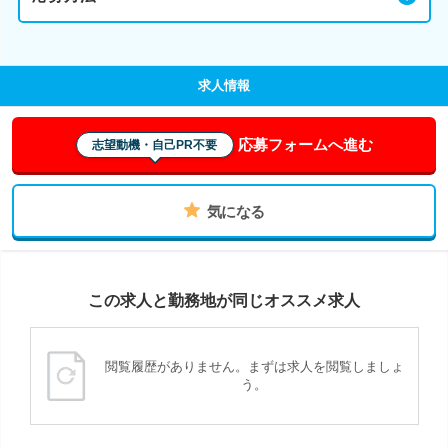
求人情報
応募フォームへ進む
志望動機・自己PR不要
気になる
この求人と勤務地が同じオススメ求人
閲覧履歴がありません。まずは求人を閲覧しましょ
う。