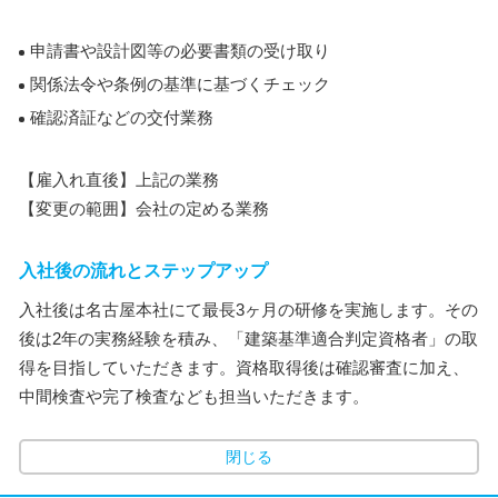
申請書や設計図等の必要書類の受け取り
関係法令や条例の基準に基づくチェック
確認済証などの交付業務
【雇入れ直後】上記の業務
【変更の範囲】会社の定める業務
入社後の流れとステップアップ
入社後は名古屋本社にて最長3ヶ月の研修を実施します。その
後は2年の実務経験を積み、「建築基準適合判定資格者」の取
得を目指していただきます。資格取得後は確認審査に加え、
中間検査や完了検査なども担当いただきます。
閉じる