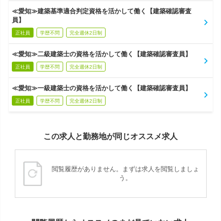
≪愛知≫建築基準適合判定資格を活かして働く【建築確認審査
員】
正社員
学歴不問
完全週休2日制
≪愛知≫二級建築士の資格を活かして働く【建築確認審査員】
正社員
学歴不問
完全週休2日制
≪愛知≫一級建築士の資格を活かして働く【建築確認審査員】
正社員
学歴不問
完全週休2日制
この求人と勤務地が同じオススメ求人
閲覧履歴がありません。まずは求人を閲覧しましょ
う。