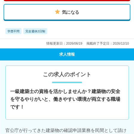
気になる
学歴不問
完全週休2日制
情報更新日：2026/06/19
掲載終了予定日：2026/12/10
求人情報
この求人のポイント
一級建築士の資格を活かしませんか？建築物の安全
を守るやりがいと、働きやすい環境が両立する職場
です！
官公庁が行ってきた建築物の確認申請業務を民間として請け