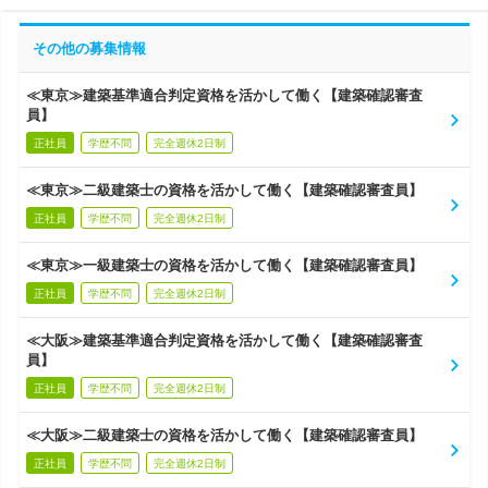
その他の募集情報
≪東京≫建築基準適合判定資格を活かして働く【建築確認審査
員】
正社員
学歴不問
完全週休2日制
≪東京≫二級建築士の資格を活かして働く【建築確認審査員】
正社員
学歴不問
完全週休2日制
≪東京≫一級建築士の資格を活かして働く【建築確認審査員】
正社員
学歴不問
完全週休2日制
≪大阪≫建築基準適合判定資格を活かして働く【建築確認審査
員】
正社員
学歴不問
完全週休2日制
≪大阪≫二級建築士の資格を活かして働く【建築確認審査員】
正社員
学歴不問
完全週休2日制