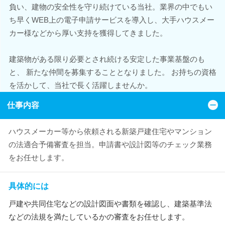
負い、建物の安全性を守り続けている当社。業界の中でもい
ち早くWEB上の電子申請サービスを導入し、大手ハウスメー
カー様などから厚い支持を獲得してきました。
建築物がある限り必要とされ続ける安定した事業基盤のも
と、 新たな仲間を募集することとなりました。 お持ちの資格
を活かして、当社で長く活躍しませんか。
仕事内容
ハウスメーカー等から依頼される新築戸建住宅やマンション
の法適合予備審査を担当。申請書や設計図等のチェック業務
をお任せします。
具体的には
戸建や共同住宅などの設計図面や書類を確認し、建築基準法
などの法規を満たしているかの審査をお任せします。