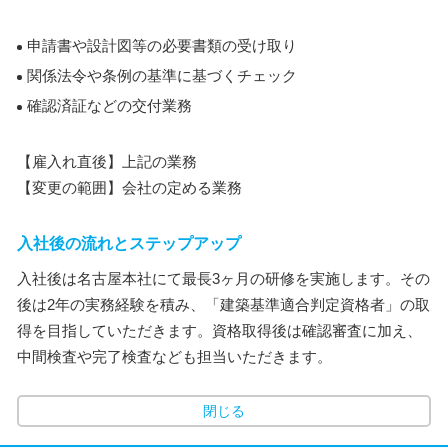
申請書や設計図等の必要書類の受け取り
関係法令や条例の基準に基づくチェック
確認済証などの交付業務
【雇入れ直後】上記の業務
【変更の範囲】会社の定める業務
入社後の流れとステップアップ
入社後は名古屋本社にて最長3ヶ月の研修を実施します。その
後は2年の実務経験を積み、「建築基準適合判定資格者」の取
得を目指していただきます。資格取得後は確認審査に加え、
中間検査や完了検査なども担当いただきます。
閉じる