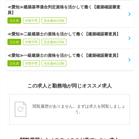
≪愛知≫建築基準適合判定資格を活かして働く【建築確認審査
員】
正社員
学歴不問
完全週休2日制
≪愛知≫二級建築士の資格を活かして働く【建築確認審査員】
正社員
学歴不問
完全週休2日制
≪愛知≫一級建築士の資格を活かして働く【建築確認審査員】
正社員
学歴不問
完全週休2日制
この求人と勤務地が同じオススメ求人
閲覧履歴がありません。まずは求人を閲覧しましょ
う。