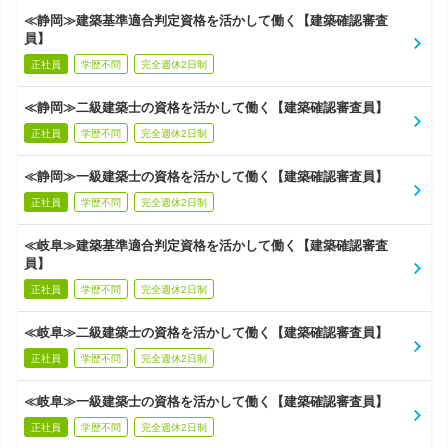
≪静岡≫建築基準適合判定資格を活かして働く【建築確認審査
員】
正社員
学歴不問
完全週休2日制
≪静岡≫二級建築士の資格を活かして働く【建築確認審査員】
正社員
学歴不問
完全週休2日制
≪静岡≫一級建築士の資格を活かして働く【建築確認審査員】
正社員
学歴不問
完全週休2日制
≪岐阜≫建築基準適合判定資格を活かして働く【建築確認審査
員】
正社員
学歴不問
完全週休2日制
≪岐阜≫二級建築士の資格を活かして働く【建築確認審査員】
正社員
学歴不問
完全週休2日制
≪岐阜≫一級建築士の資格を活かして働く【建築確認審査員】
正社員
学歴不問
完全週休2日制