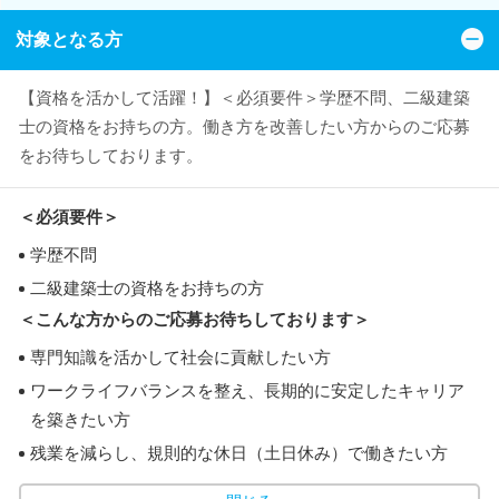
対象となる方
【資格を活かして活躍！】＜必須要件＞学歴不問、二級建築
士の資格をお持ちの方。働き方を改善したい方からのご応募
をお待ちしております。
＜必須要件＞
学歴不問
二級建築士の資格をお持ちの方
＜こんな方からのご応募お待ちしております＞
専門知識を活かして社会に貢献したい方
ワークライフバランスを整え、長期的に安定したキャリア
を築きたい方
残業を減らし、規則的な休日（土日休み）で働きたい方