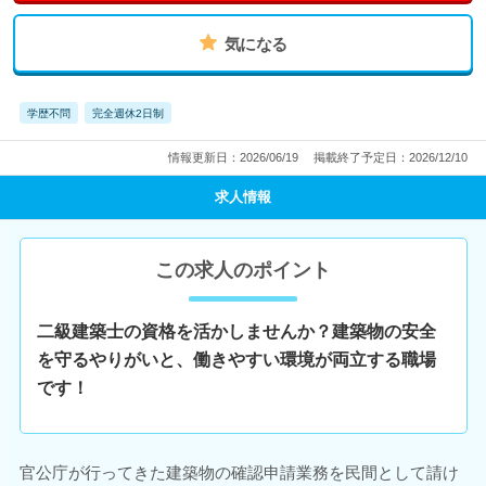
気になる
学歴不問
完全週休2日制
情報更新日：2026/06/19
掲載終了予定日：2026/12/10
求人情報
この求人のポイント
二級建築士の資格を活かしませんか？建築物の安全
を守るやりがいと、働きやすい環境が両立する職場
です！
官公庁が行ってきた建築物の確認申請業務を民間として請け