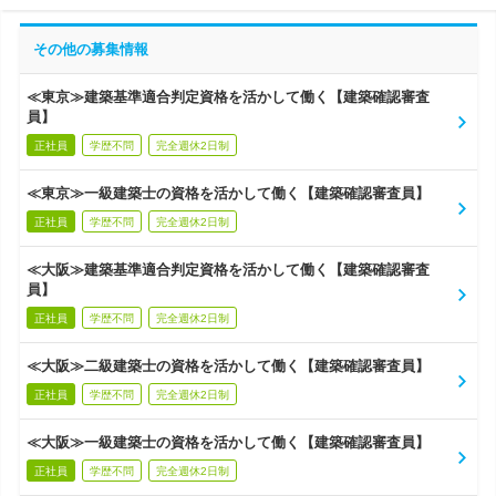
その他の募集情報
≪東京≫建築基準適合判定資格を活かして働く【建築確認審査
員】
正社員
学歴不問
完全週休2日制
≪東京≫一級建築士の資格を活かして働く【建築確認審査員】
正社員
学歴不問
完全週休2日制
≪大阪≫建築基準適合判定資格を活かして働く【建築確認審査
員】
正社員
学歴不問
完全週休2日制
≪大阪≫二級建築士の資格を活かして働く【建築確認審査員】
正社員
学歴不問
完全週休2日制
≪大阪≫一級建築士の資格を活かして働く【建築確認審査員】
正社員
学歴不問
完全週休2日制