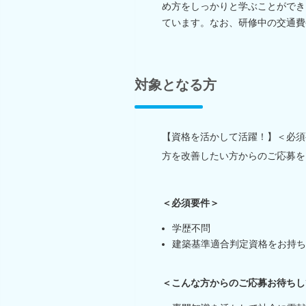
め方をしっかりと学ぶことができ
ています。なお、研修中の交通費
対象となる方
【資格を活かして活躍！】＜必須
方を改善したい方からのご応募を
＜必須要件＞
学歴不問
建築基準適合判定資格をお持ち
＜こんな方からのご応募お待ちし