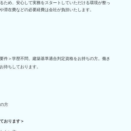
るため、安心して実務をスタートしていただける環境が整っ
や滞在費などの必要経費は会社が負担いたします。
要件＞学歴不問、建築基準適合判定資格をお持ちの方。働き
お待ちしております。
の方
ております＞