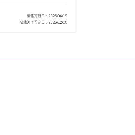
情報更新日：2026/06/19
掲載終了予定日：2026/12/10