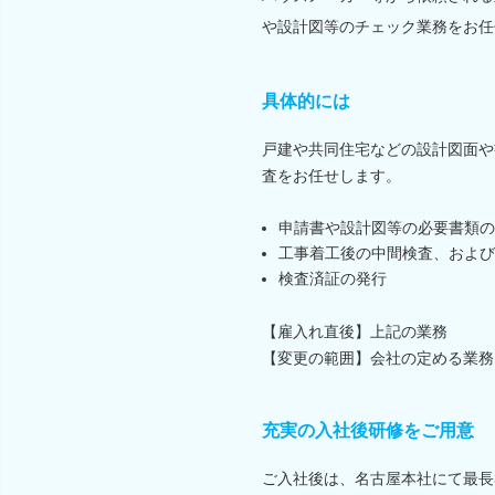
や設計図等のチェック業務をお任
具体的には
戸建や共同住宅などの設計図面や
査をお任せします。
申請書や設計図等の必要書類の
工事着工後の中間検査、および
検査済証の発行
【雇入れ直後】上記の業務
【変更の範囲】会社の定める業務
充実の入社後研修をご用意
ご入社後は、名古屋本社にて最長