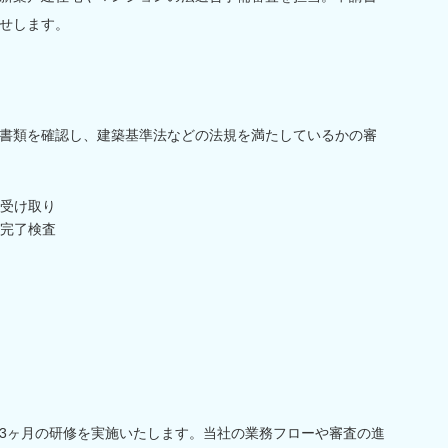
せします。
書類を確認し、建築基準法などの法規を満たしているかの審
受け取り
完了検査
3ヶ月の研修を実施いたします。当社の業務フローや審査の進