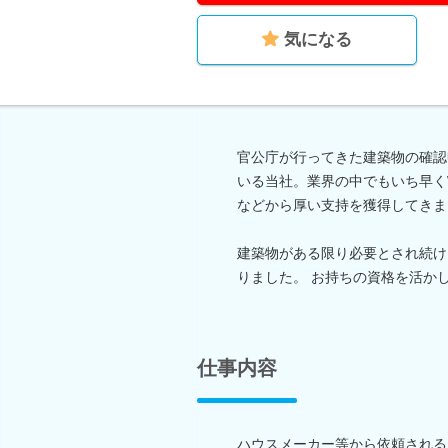
気になる
官公庁が行ってきた建築物の確認
いる当社。業界の中でもいち早く
などから厚い支持を獲得してきま
建築物がある限り必要とされ続け
りました。 お持ちの資格を活か
仕事内容
ハウスメーカー等から依頼される