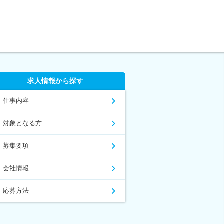
求人情報から探す
仕事内容
対象となる方
募集要項
会社情報
応募方法