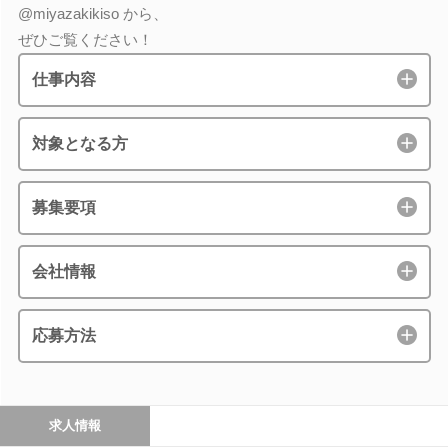
@miyazakikiso から、
ぜひご覧ください！
仕事内容
対象となる方
募集要項
会社情報
応募方法
求人情報