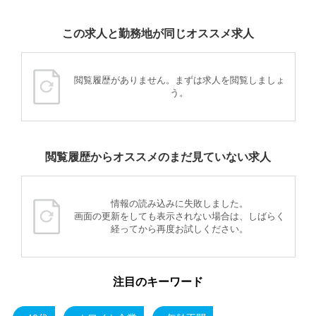
この求人と勤務地が同じオススメ求人
閲覧履歴がありません。まずは求人を閲覧しましょ
う。
閲覧履歴からオススメのまだ見ていない求人
情報の読み込みに失敗しました。
画面の更新をしても表示されない場合は、しばらく
経ってから再度お試しください。
注目のキーワード