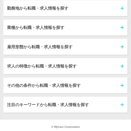
勤務地から転職・求人情報を探す
業種から転職・求人情報を探す
雇用形態から転職・求人情報を探す
求人の特徴から転職・求人情報を探す
その他の条件から転職・求人情報を探す
注目のキーワードから転職・求人情報を探す
© Mynavi Corporation