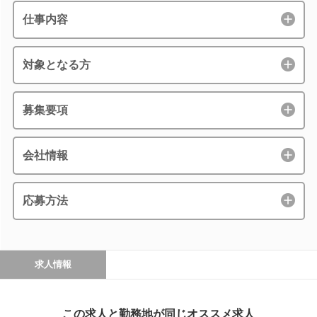
仕事内容
対象となる方
募集要項
会社情報
応募方法
求人情報
この求人と勤務地が同じオススメ求人