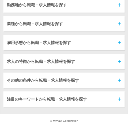
勤務地から転職・求人情報を探す
業種から転職・求人情報を探す
雇用形態から転職・求人情報を探す
求人の特徴から転職・求人情報を探す
その他の条件から転職・求人情報を探す
注目のキーワードから転職・求人情報を探す
© Mynavi Corporation