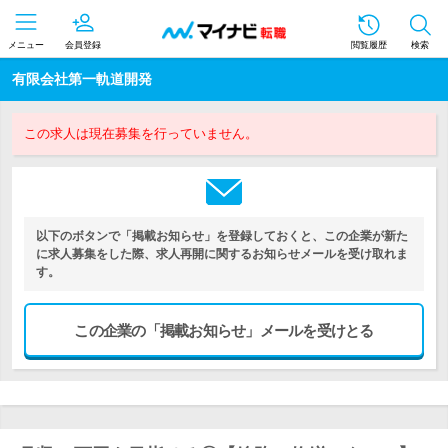
メニュー
会員登録
閲覧履歴
検索
有限会社第一軌道開発
この求人は現在募集を行っていません。
以下のボタンで「掲載お知らせ」を登録しておくと、この企業が新た
に求人募集をした際、求人再開に関するお知らせメールを受け取れま
す。
この企業の「掲載お知らせ」メールを受けとる