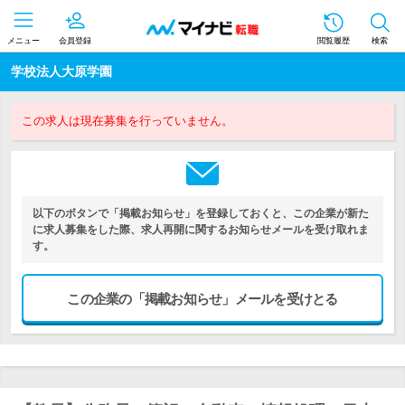
メニュー
会員登録
閲覧履歴
検索
学校法人大原学園
この求人は現在募集を行っていません。
以下のボタンで「掲載お知らせ」を登録しておくと、この企業が新た
に求人募集をした際、求人再開に関するお知らせメールを受け取れま
す。
この企業の「掲載お知らせ」メールを受けとる