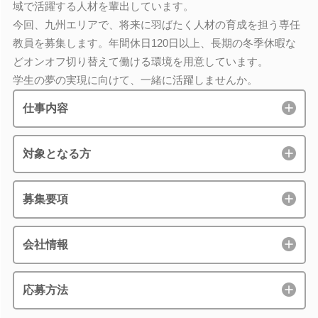
域で活躍する人材を輩出しています。
今回、九州エリアで、将来に羽ばたく人材の育成を担う専任
教員を募集します。年間休日120日以上、長期の冬季休暇な
どオンオフ切り替えて働ける環境を用意しています。
学生の夢の実現に向けて、一緒に活躍しませんか。
仕事内容
対象となる方
募集要項
会社情報
応募方法