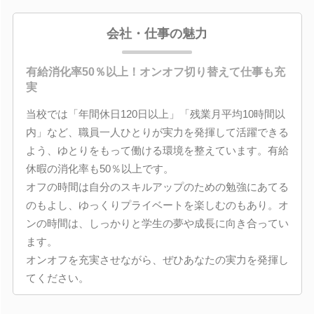
会社・仕事の魅力
有給消化率50％以上！オンオフ切り替えて仕事も充
実
当校では「年間休日120日以上」「残業月平均10時間以
内」など、職員一人ひとりが実力を発揮して活躍できる
よう、ゆとりをもって働ける環境を整えています。有給
休暇の消化率も50％以上です。
オフの時間は自分のスキルアップのための勉強にあてる
のもよし、ゆっくりプライベートを楽しむのもあり。オ
ンの時間は、しっかりと学生の夢や成長に向き合ってい
ます。
オンオフを充実させながら、ぜひあなたの実力を発揮し
てください。