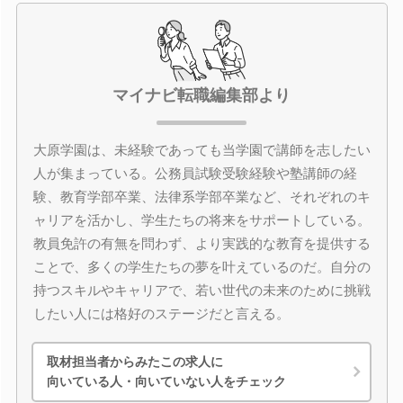
マイナビ転職編集部より
大原学園は、未経験であっても当学園で講師を志したい
人が集まっている。公務員試験受験経験や塾講師の経
験、教育学部卒業、法律系学部卒業など、それぞれのキ
ャリアを活かし、学生たちの将来をサポートしている。
教員免許の有無を問わず、より実践的な教育を提供する
ことで、多くの学生たちの夢を叶えているのだ。自分の
持つスキルやキャリアで、若い世代の未来のために挑戦
したい人には格好のステージだと言える。
取材担当者からみたこの求人に
向いている人・向いていない人をチェック