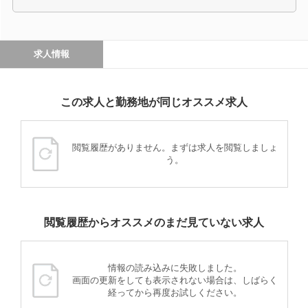
求人情報
この求人と勤務地が同じオススメ求人
閲覧履歴がありません。まずは求人を閲覧しましょ
う。
閲覧履歴からオススメのまだ見ていない求人
情報の読み込みに失敗しました。
画面の更新をしても表示されない場合は、しばらく
経ってから再度お試しください。