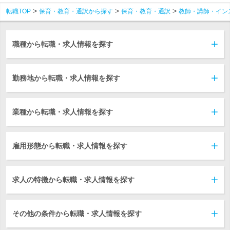
転職TOP
保育・教育・通訳から探す
保育・教育・通訳
教師・講師・イン
職種から転職・求人情報を探す
勤務地から転職・求人情報を探す
業種から転職・求人情報を探す
雇用形態から転職・求人情報を探す
求人の特徴から転職・求人情報を探す
その他の条件から転職・求人情報を探す