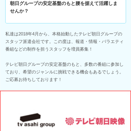
朝日グループの安定基盤のもと腰を据えて活躍しま
せんか？
私達は2018年4月から、本格始動したテレビ朝日グループの
スタッフ派遣会社です。この度は、報道・情報・バラエティ
番組などの制作を担うスタッフを増員募集！
テレビ朝日グループの安定基盤のもと、多数の番組に参加し
ており、希望のジャンルに挑戦できる機会もあるでしょう。
ご応募お待ちしております！