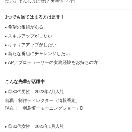
たい』そんな方はぜひ ★年休122日
1つでも当てはまる方は是非！
希望の番組がある
スキルアップがしたい
キャリアアップがしたい
新たな番組にチャレンジしたい
AP／プロデューサーの実務経験をお持ちの方
こんな先輩が活躍中
◎30代男性 2022年7月入社
前職：制作ディレクター（情報番組）
現在：「羽鳥慎一モーニングショー」D
◎30代女性 2022年1月入社