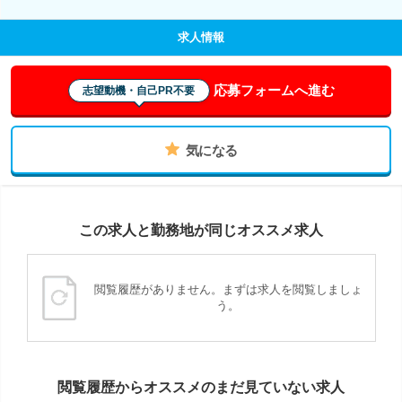
求人情報
応募フォームへ進む
志望動機・自己PR不要
気になる
この求人と勤務地が同じオススメ求人
閲覧履歴がありません。まずは求人を閲覧しましょ
う。
閲覧履歴からオススメのまだ見ていない求人