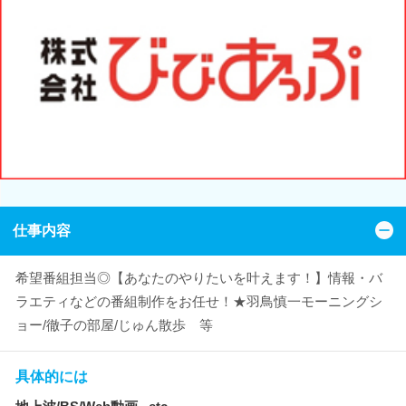
仕事内容
希望番組担当◎【あなたのやりたいを叶えます！】情報・バ
ラエティなどの番組制作をお任せ！★羽鳥慎一モーニングシ
ョー/徹子の部屋/じゅん散歩 等
具体的には