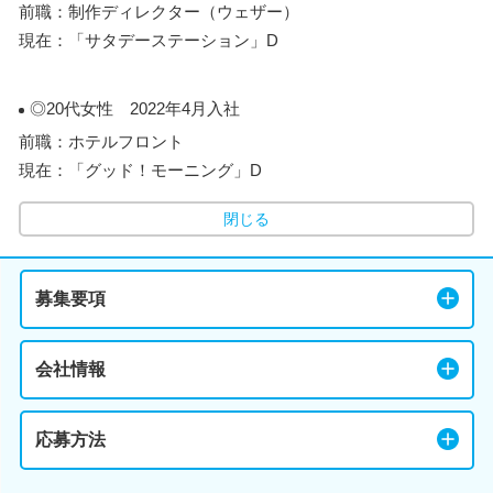
前職：制作ディレクター（ウェザー）
現在：「サタデーステーション」D
◎20代女性 2022年4月入社
前職：ホテルフロント
現在：「グッド！モーニング」D
閉じる
募集要項
会社情報
応募方法