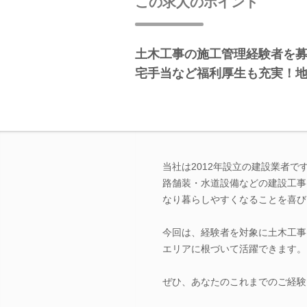
この求人のポイント
土木工事の施工管理経験者を
宅手当など福利厚生も充実！
当社は2012年設立の建設業者
路舗装・水道設備などの建設工事
なり暮らしやすくなることを喜び
今回は、経験者を対象に土木工事
エリアに根づいて活躍できます。
ぜひ、あなたのこれまでのご経験