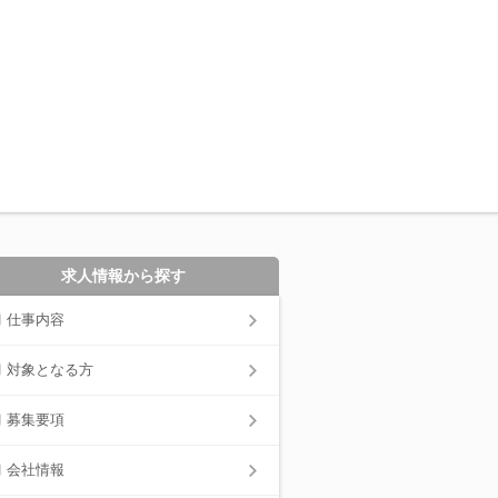
求人情報から探す
仕事内容
対象となる方
募集要項
会社情報