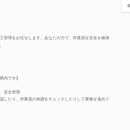
工管理をお任せします。あなたの力で、作業員を安全を確保
。
県内です】
、安全管理
認したり、作業員の体調をチェックしたりして業務を進めて
。