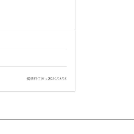
掲載終了日：2026/08/03