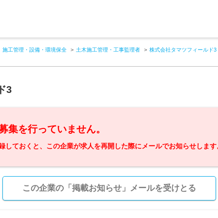
施工管理・設備・環境保全
土木施工管理・工事監理者
株式会社タマツフィールド3
ド3
募集を行っていません。
録しておくと、この企業が求人を再開した際にメールでお知らせします
この企業の「掲載お知らせ」メールを受けとる