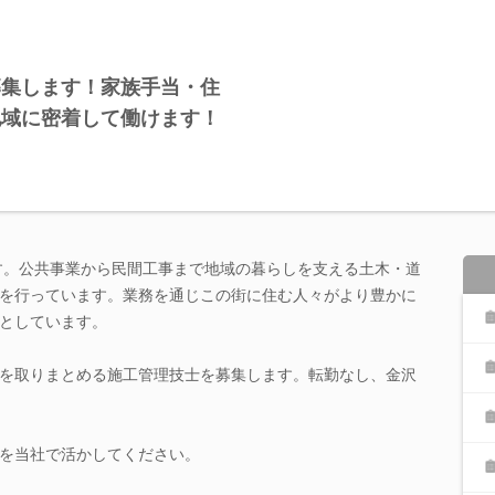
募集します！家族手当・住
地域に密着して働けます！
です。公共事業から民間工事まで地域の暮らしを支える土木・道
を行っています。業務を通じこの街に住む人々がより豊かに
としています。
を取りまとめる施工管理技士を募集します。転勤なし、金沢
を当社で活かしてください。