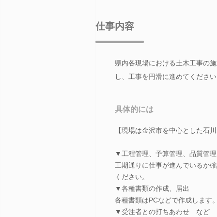
仕事内容
県内各現場における土木工事の施
し、工事を円滑に進めてください
具体的には
【現場は金沢市を中心とした石川
▼工程管理、予算管理、品質管理
工期通りに仕事が進んでいるか確
ください。
▼各種書類の作成、届出
各種書類はPCなどで作成します
▼受注者との打ちあわせ など