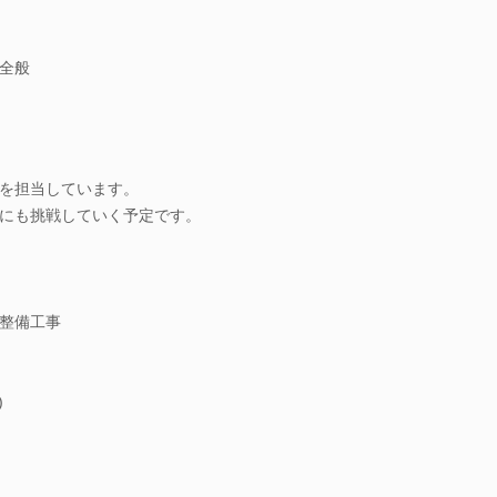
全般
を担当しています。
にも挑戦していく予定です。
整備工事
)