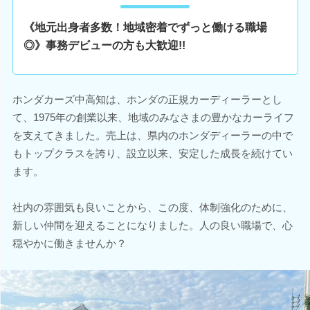
《地元出身者多数！地域密着でずっと働ける職場
◎》事務デビューの方も大歓迎!!
ホンダカーズ中高知は、ホンダの正規カーディーラーとし
て、1975年の創業以来、地域のみなさまの豊かなカーライフ
を支えてきました。売上は、県内のホンダディーラーの中で
もトップクラスを誇り、設立以来、安定した成長を続けてい
ます。
社内の雰囲気も良いことから、この度、体制強化のために、
新しい仲間を迎えることになりました。人の良い職場で、心
穏やかに働きませんか？