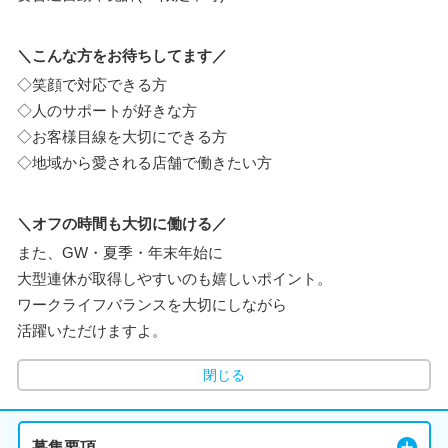
＼こんな方をお待ちしてます／
◇笑顔で対応できる方
◇人のサポートが好きな方
◇お客様目線を大切にできる方
◇地域から愛される店舗で働きたい方
＼オフの時間も大切に働ける／
また、GW・夏季・年末年始に
大型連休が取得しやすいのも嬉しいポイント。
ワークライフバランスを大切にしながら
活躍いただけますよ。
閉じる
募集要項