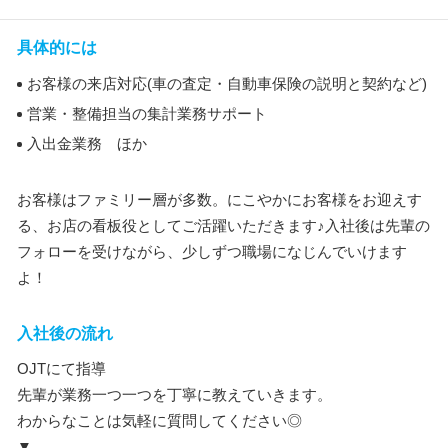
具体的には
お客様の来店対応(車の査定・自動車保険の説明と契約など)
営業・整備担当の集計業務サポート
入出金業務 ほか
お客様はファミリー層が多数。にこやかにお客様をお迎えす
る、お店の看板役としてご活躍いただきます♪入社後は先輩の
フォローを受けながら、少しずつ職場になじんでいけます
よ！
入社後の流れ
OJTにて指導
先輩が業務一つ一つを丁寧に教えていきます。
わからなことは気軽に質問してください◎
▼