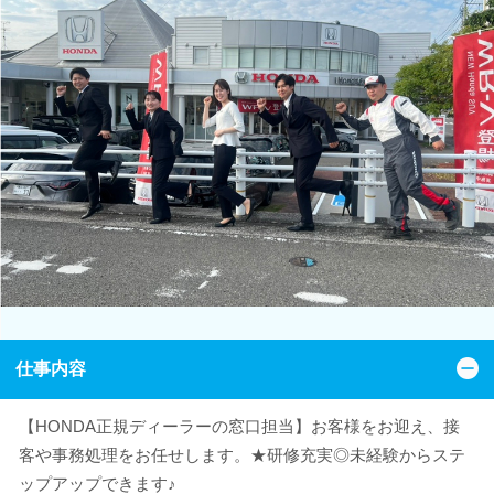
仕事内容
【HONDA正規ディーラーの窓口担当】お客様をお迎え、接
客や事務処理をお任せします。★研修充実◎未経験からステ
ップアップできます♪