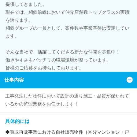
提供してきました。
現在では、相鉄沿線において仲介店舗数トップクラスの実績
を誇ります。
相鉄グループの一員として、案件数や事業基盤は安定してい
ます。
そんな当社で、活躍してくださる新たな仲間を募集中！
働きやすさもバッチリの職場環境が整っています。
皆様のご応募をお待ちしております。
仕事内容
工事発注した物件において設計の通り施工・品質が保たれて
いるかの監理業務をお任せします！
具体的には
◆買取再販事業における自社販売物件（区分マンション・戸