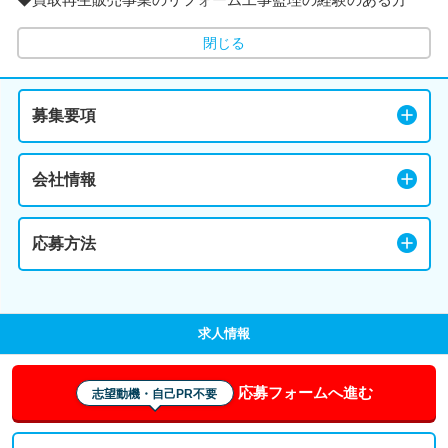
閉じる
募集要項
会社情報
応募方法
求人情報
応募フォームへ進む
志望動機・自己PR不要