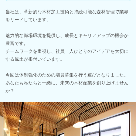
当社は、革新的な木材加工技術と持続可能な森林管理で業界
をリードしています。
魅力的な職場環境を提供し、成長とキャリアアップの機会が
豊富です。
チームワークを重視し、社員一人ひとりのアイデアを大切に
する風土が根付いています。
今回は体制強化のための増員募集を行う運びとなりました。
あなたも私たちと一緒に、未来の木材産業を創り上げません
か？