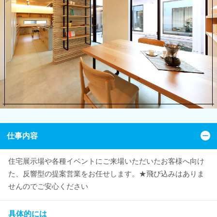
仕事内容
住宅展示場や各種イベントにご来場いただいたお客様へ向け
た、反響型の提案営業をお任せします。★飛び込みはありま
せんのでご安心ください
具体的には