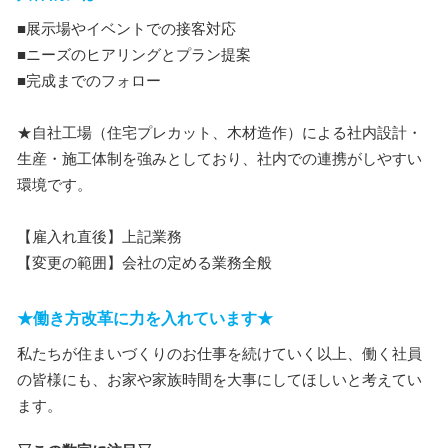
■展示場やイベントでの接客対応
■ニーズのヒアリングとプラン提案
■完成までのフォロー
★自社工場（住宅プレカット、木材造作）による社内設計・
生産・施工体制を強みとしており、社内での連携がしやすい
環境です。
【雇入れ直後】上記業務
【変更の範囲】会社の定める業務全般
★働き方改革に力を入れています★
私たちが住まいづくりのお仕事を続けていく以上、働く社員
の皆様にも、お家や家族時間を大事にしてほしいと考えてい
ます。