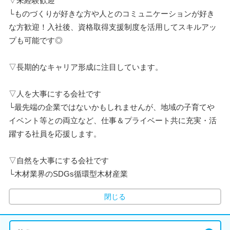
▽未経験歓迎
└ものづくりが好きな方や人とのコミュニケーションが好き
な方歓迎！入社後、資格取得支援制度を活用してスキルアッ
プも可能です◎
▽長期的なキャリア形成に注目しています。
▽人を大事にする会社です
└最先端の企業ではないかもしれませんが、地域の子育てや
イベント等との両立など、仕事＆プライベート共に充実・活
躍する社員を応援します。
▽自然を大事にする会社です
└木材業界のSDGs循環型木材産業
閉じる