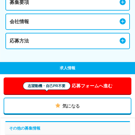
募集要項
会社情報
応募方法
求人情報
応募フォームへ進む
志望動機・自己PR不要
気になる
その他の募集情報