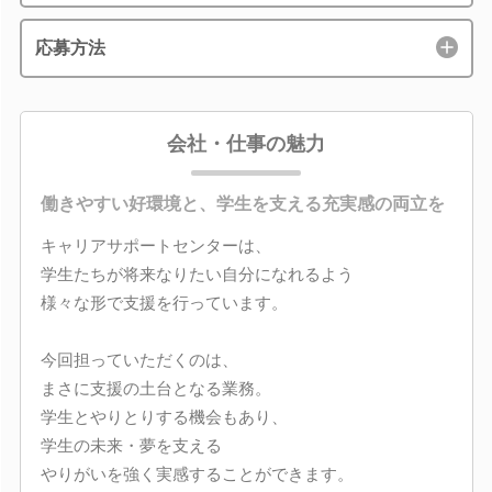
応募方法
会社・仕事の魅力
働きやすい好環境と、学生を支える充実感の両立を
キャリアサポートセンターは、
学生たちが将来なりたい自分になれるよう
様々な形で支援を行っています。
今回担っていただくのは、
まさに支援の土台となる業務。
学生とやりとりする機会もあり、
学生の未来・夢を支える
やりがいを強く実感することができます。