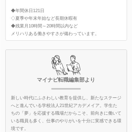
◆年間休日121日
◇夏季や年末年始など長期休暇有
◆残業月10時間～20時間以内など
メリハリある働きやすさが備わっています。
マイナビ転職編集部より
新しい時代にふさわしい教育を提供し、新たなステージ
へと進んでいる学校法人21世紀アカデメイア。学生た
ちの「夢」を応援する職場だからこそ、前向きに働いて
いる職員も多く、仕事のやりがいを十分に実感できる環
境です。