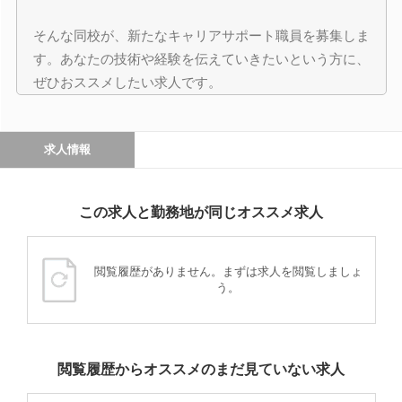
そんな同校が、新たなキャリアサポート職員を募集しま
す。あなたの技術や経験を伝えていきたいという方に、
ぜひおススメしたい求人です。
求人情報
この求人と勤務地が同じオススメ求人
閲覧履歴がありません。まずは求人を閲覧しましょ
う。
閲覧履歴からオススメのまだ見ていない求人