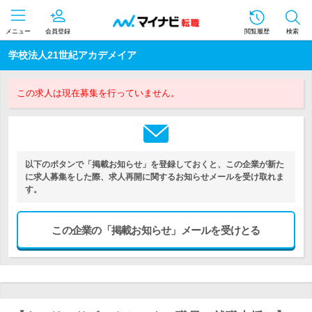
メニュー
会員登録
閲覧履歴
検索
学校法人21世紀アカデメイア
この求人は現在募集を行っていません。
以下のボタンで「掲載お知らせ」を登録しておくと、この企業が新た
に求人募集をした際、求人再開に関するお知らせメールを受け取れま
す。
この企業の「掲載お知らせ」メールを受けとる