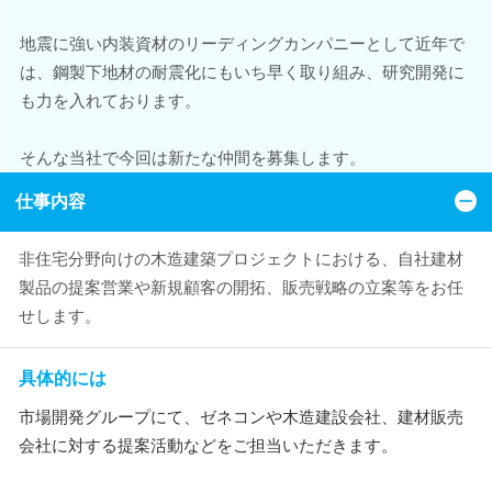
地震に強い内装資材のリーディングカンパニーとして近年で
は、鋼製下地材の耐震化にもいち早く取り組み、研究開発に
も力を入れております。
そんな当社で今回は新たな仲間を募集します。
仕事内容
非住宅分野向けの木造建築プロジェクトにおける、自社建材
製品の提案営業や新規顧客の開拓、販売戦略の立案等をお任
せします。
具体的には
市場開発グループにて、ゼネコンや木造建設会社、建材販売
会社に対する提案活動などをご担当いただきます。