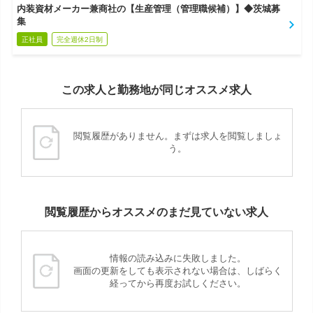
内装資材メーカー兼商社の【生産管理（管理職候補）】◆茨城募
集
正社員
完全週休2日制
この求人と勤務地が同じオススメ求人
閲覧履歴がありません。まずは求人を閲覧しましょ
う。
閲覧履歴からオススメのまだ見ていない求人
情報の読み込みに失敗しました。
画面の更新をしても表示されない場合は、しばらく
経ってから再度お試しください。