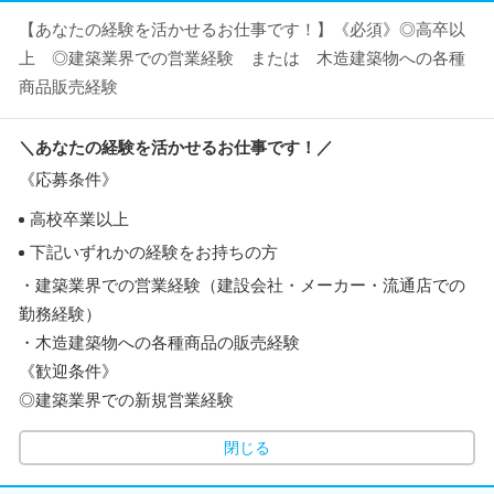
【あなたの経験を活かせるお仕事です！】《必須》◎高卒以
上 ◎建築業界での営業経験 または 木造建築物への各種
商品販売経験
＼あなたの経験を活かせるお仕事です！／
《応募条件》
高校卒業以上
下記いずれかの経験をお持ちの方
・建築業界での営業経験（建設会社・メーカー・流通店での
勤務経験）
・木造建築物への各種商品の販売経験
《歓迎条件》
◎建築業界での新規営業経験
閉じる