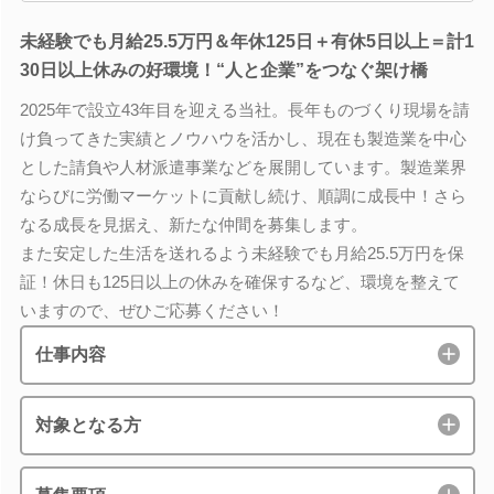
未経験でも月給25.5万円＆年休125日＋有休5日以上＝計1
30日以上休みの好環境！“人と企業”をつなぐ架け橋
2025年で設立43年目を迎える当社。長年ものづくり現場を請
け負ってきた実績とノウハウを活かし、現在も製造業を中心
とした請負や人材派遣事業などを展開しています。製造業界
ならびに労働マーケットに貢献し続け、順調に成長中！さら
なる成長を見据え、新たな仲間を募集します。
また安定した生活を送れるよう未経験でも月給25.5万円を保
証！休日も125日以上の休みを確保するなど、環境を整えて
いますので、ぜひご応募ください！
仕事内容
対象となる方