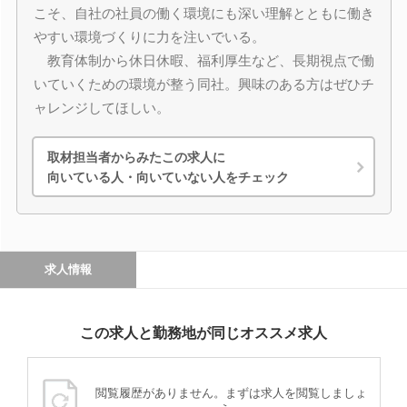
こそ、自社の社員の働く環境にも深い理解とともに働き
やすい環境づくりに力を注いでいる。
教育体制から休日休暇、福利厚生など、長期視点で働
いていくための環境が整う同社。興味のある方はぜひチ
ャレンジしてほしい。
取材担当者からみたこの求人に
向いている人・向いていない人をチェック
求人情報
この求人と勤務地が同じオススメ求人
閲覧履歴がありません。まずは求人を閲覧しましょ