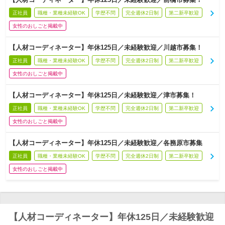
正社員
職種・業種未経験OK
学歴不問
完全週休2日制
第二新卒歓迎
女性のおしごと掲載中
【人材コーディネーター】年休125日／未経験歓迎／川越市募集！
正社員
職種・業種未経験OK
学歴不問
完全週休2日制
第二新卒歓迎
女性のおしごと掲載中
【人材コーディネーター】年休125日／未経験歓迎／津市募集！
正社員
職種・業種未経験OK
学歴不問
完全週休2日制
第二新卒歓迎
女性のおしごと掲載中
【人材コーディネーター】年休125日／未経験歓迎／各務原市募集
正社員
職種・業種未経験OK
学歴不問
完全週休2日制
第二新卒歓迎
女性のおしごと掲載中
【人材コーディネーター】年休125日／未経験歓迎