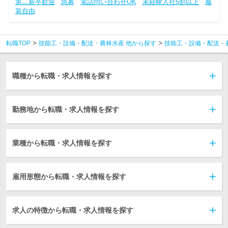
第二新卒歓迎
急募
電話問い合わせOK
未経験入社5割以上
服
装自由
転職TOP
技能工・設備・配送・農林水産 他から探す
技能工・設備・配送・
職種から転職・求人情報を探す
勤務地から転職・求人情報を探す
業種から転職・求人情報を探す
雇用形態から転職・求人情報を探す
求人の特徴から転職・求人情報を探す