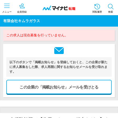
メニュー
会員登録
閲覧履歴
検索
有限会社キムラガラス
この求人は現在募集を行っていません。
以下のボタンで「掲載お知らせ」を登録しておくと、この企業が新た
に求人募集をした際、求人再開に関するお知らせメールを受け取れま
す。
この企業の「掲載お知らせ」メールを受けとる