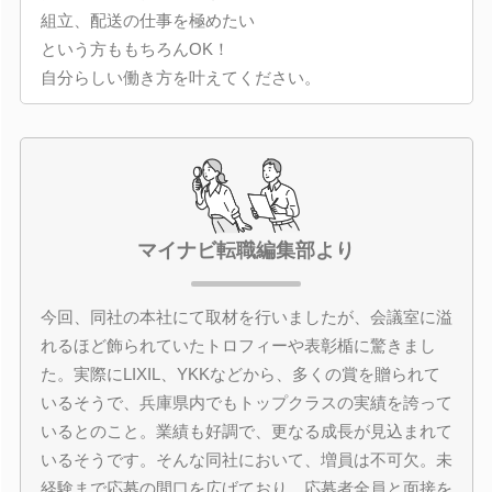
組立、配送の仕事を極めたい
という方ももちろんOK！
自分らしい働き方を叶えてください。
マイナビ転職編集部より
今回、同社の本社にて取材を行いましたが、会議室に溢
れるほど飾られていたトロフィーや表彰楯に驚きまし
た。実際にLIXIL、YKKなどから、多くの賞を贈られて
いるそうで、兵庫県内でもトップクラスの実績を誇って
いるとのこと。業績も好調で、更なる成長が見込まれて
いるそうです。そんな同社において、増員は不可欠。未
経験まで応募の間口を広げており、応募者全員と面接を