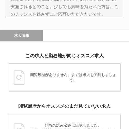
実施されるとのこと。少しでも興味を持たれた方は、こ
のチャンスを逃さずにご応募いただきたいです。
求人情報
この求人と勤務地が同じオススメ求人
閲覧履歴がありません。まずは求人を閲覧しましょ
う。
閲覧履歴からオススメのまだ見ていない求人
情報の読み込みに失敗しました。