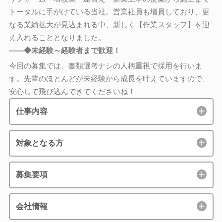
トータルに手がけている当社。営業社員も増員しており、更
なる業績拡大が見込まれる中、新しく【作業スタッフ】を迎
え入れることとなりました。
――◆未経験～経験者まで歓迎！
今回の募集では、書類選考ナシの人柄重視で採用を行いま
す。先輩のほとんどが未経験から成長を叶えていますので、
安心して飛び込んできてくださいね！
仕事内容
対象となる方
募集要項
会社情報