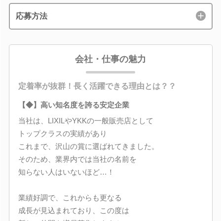
応募方法
会社・仕事の魅力
定着率が抜群！長く活躍できる理由とは？？
【◆】高い知名度を誇る安定企業
当社は、LIXILやYKKの一般販売店として
トップクラスの実績があり
これまで、沢山の賞に選ばれてきました。
そのため、業界内では当社の名前を
知らない人はいないほど…！
業績好調で、これからも更なる
成長が見込まれており、この度は