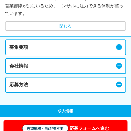
営業部隊が別にいるため、コンサルに注力できる体制が整っ
ています。
閉じる
募集要項
会社情報
応募方法
求人情報
応募フォームへ進む
志望動機・自己PR不要