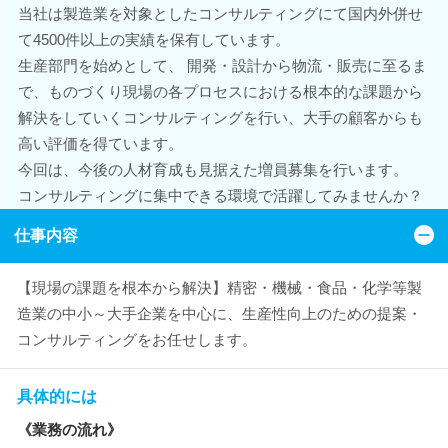
当社は製造業を対象としたコンサルティングにて国内外併せ
て4500件以上の実績を保有しています。
生産部門を始めとして、 開発・設計から物流・販売に至るま
で、ものづくり現場の各プロセスにおける根本的な課題から
解決をしていくコンサルティングを行い、大手の顧客からも
高い評価を得ています。
今回は、今後の人材育成も見据えた増員募集を行います。
コンサルティングに集中できる環境で活躍してみませんか？
仕事内容
【現場の課題を根本から解決】精密・機械・食品・化学等製
造業の中小～大手企業を中心に、生産性向上のための提案・
コンサルティングをお任せします。
具体的には
《業務の流れ》