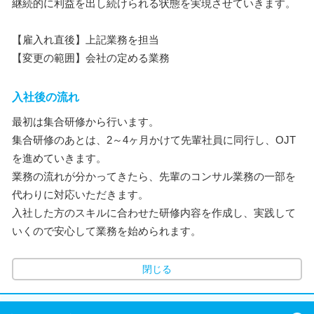
継続的に利益を出し続けられる状態を実現させていきます。
【雇入れ直後】上記業務を担当
【変更の範囲】会社の定める業務
入社後の流れ
最初は集合研修から行います。
集合研修のあとは、2～4ヶ月かけて先輩社員に同行し、OJT
を進めていきます。
業務の流れが分かってきたら、先輩のコンサル業務の一部を
代わりに対応いただきます。
入社した方のスキルに合わせた研修内容を作成し、実践して
いくので安心して業務を始められます。
閉じる