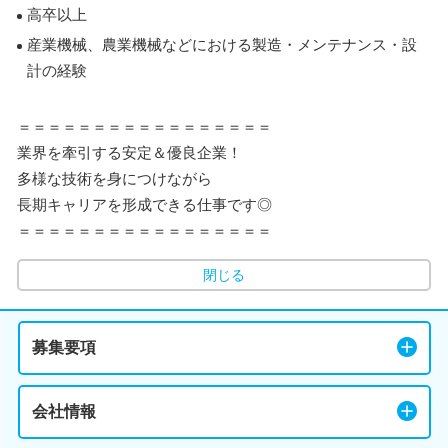
高卒以上
産業機械、農業機械などにおける製造・メンテナンス・設
計の経験
＝＝＝＝＝＝＝＝＝＝＝＝＝＝＝＝＝
業界を牽引する安定＆優良企業！
多様な技術を身につけながら
長期キャリアを形成できる仕事です◎
＝＝＝＝＝＝＝＝＝＝＝＝＝＝＝＝＝
閉じる
募集要項
会社情報