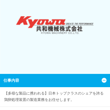
仕事内容
【多様な製品に携われる】日本トップクラスのシェアを誇る
鶏卵処理装置の製造業務をお任せします。