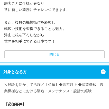
顧客ごとに仕様が異なり
常に新しい業務にチャレンジできます。
また、複数の機械操作を経験し
幅広い技術を習得できることも魅力。
津山に根を下ろしながら
世界を相手にできる仕事です！
閉じる
対象となる方
＼経験を活かして活躍／【必須】◆高卒以上 ◆産業機械、農
業機械などにおける製造・メンテナンス・設計の経験
【必須要件】