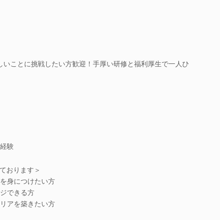
新しいことに挑戦したい方歓迎！手厚い研修と福利厚生で一人ひ
経験
ております＞
を身につけたい方
ジできる方
リアを築きたい方