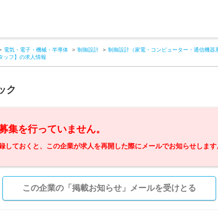
電気・電子・機械・半導体
制御設計
制御設計（家電・コンピューター・通信機器
タッフ】の求人情報
ック
募集を行っていません。
録しておくと、この企業が求人を再開した際にメールでお知らせします
この企業の「掲載お知らせ」メールを受けとる