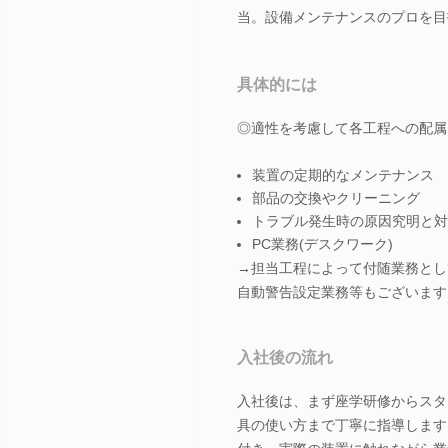
当。設備メンテナンスのプロを目
具体的には
◎適性を考慮して各工程への配属
装置の定期的なメンテナンス
部品の交換やクリーニング
トラブル発生時の原因究明と対
PC業務(デスクワーク)
→担当工程によって付随業務とし
自動警告設定業務等もございます
入社後の流れ
入社後は、まず座学研修からスタ
具の使い方まで丁寧に指導します