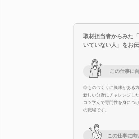
取材担当者からみた「
いていない人」をお伝
この仕事に
◎ものづくりに興味がある
新しい分野にチャレンジし
コツ学んで専門性を身につ
の職場です。
この仕事に向