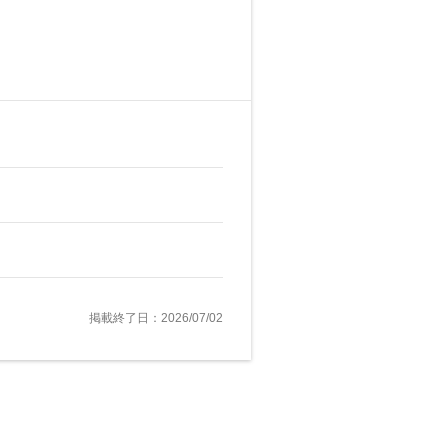
掲載終了日：2026/07/02