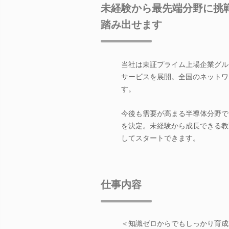
未経験から最先端分野に挑
踏み出せます
当社は東証プライム上場企業グル
サービスを展開。全国のネットワ
す。
今後も需要が高まる半導体分野で
を決定。未経験から成長できる教
してスタートできます。
仕事内容
＜知識ゼロからでもしっかり育成