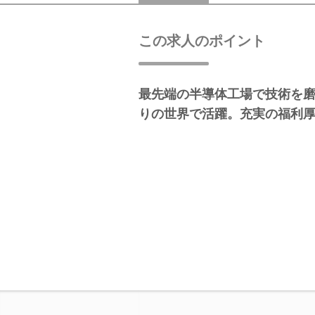
この求人のポイント
最先端の半導体工場で技術を
りの世界で活躍。充実の福利