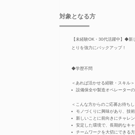
対象となる方
【未経験OK・30代活躍中】◆
とりを強力にバックアップ！
◆学歴不問
＜あれば活かせる経験・スキル＞
設備保全や製造オペレーターの
＜こんな方からのご応募お待ちし
モノづくりに興味があり、技術
新しいことに前向きにチャレン
安定した環境で、長期的なキャ
チームワークを大切にできる方