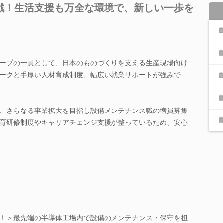
戦！生活支援も万全な環境で、新しい一歩を
ープの一員として、日本のものづくりを支える生産現場向け
ークと手厚い人材育成制度、幅広い就業サポートが強みで
、さらなる事業拡大を目指し設備メンテナンス職の増員募集
育研修制度やキャリアチェンジ支援が整っているため、安心
！＞最先端の半導体工場内で設備のメンテナンス・保守を担