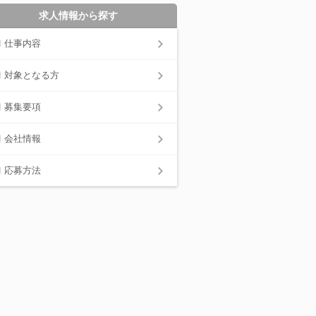
求人情報から探す
仕事内容
対象となる方
募集要項
会社情報
応募方法