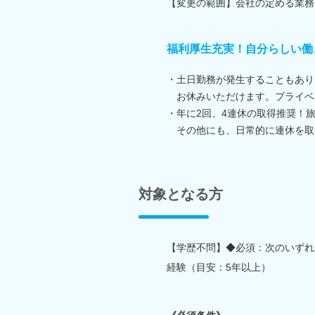
【変更の範囲】会社の定める業務
福利厚生充実！自分らしい働
・土日勤務が発生することもあり
お休みいただけます。プライベ
・年に2回、4連休の取得推奨！
その他にも、日常的に連休を取
対象となる方
【学歴不問】◆必須：次のいずれ
経験（目安：5年以上）