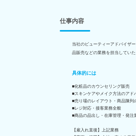
仕事内容
当社のビューティーアドバイザー
品販売などの業務を担当していた
具体的には
■化粧品のカウンセリング販売
■スキンケアやメイク方法のアド
■売り場のレイアウト・商品陳列
■レジ対応・接客業務全般
■商品の品出し・在庫管理・発注
【雇入れ直後】上記業務