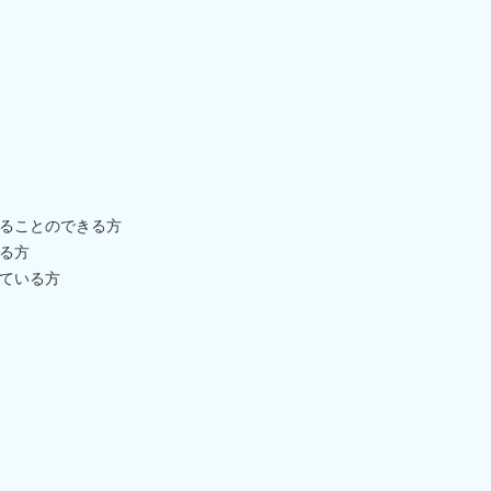
ることのできる方
る方
ている方