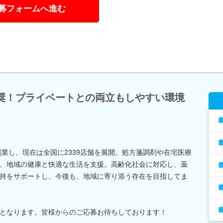
募フォームへ進む
推奨！プライベートとの両立もしやすい環境
創業し、現在は全国に2339店舗を展開。処方箋調剤や在宅医療
、地域の健康と快適な生活を支援。高齢化社会に対応し、薬
持をサポートし、今後も、地域に寄り添う存在を目指してま
となります。皆様からのご応募お待ちしております！