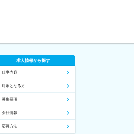
求人情報から探す
仕事内容
対象となる方
募集要項
会社情報
応募方法