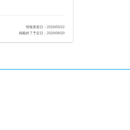
情報更新日：2026/05/22
掲載終了予定日：2026/08/20