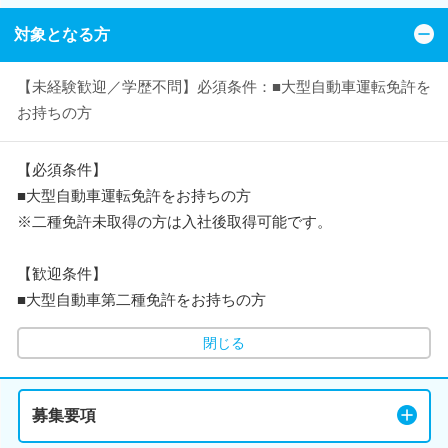
対象となる方
【未経験歓迎／学歴不問】必須条件：■大型自動車運転免許を
お持ちの方
【必須条件】
■大型自動車運転免許をお持ちの方
※二種免許未取得の方は入社後取得可能です。
【歓迎条件】
■大型自動車第二種免許をお持ちの方
閉じる
募集要項