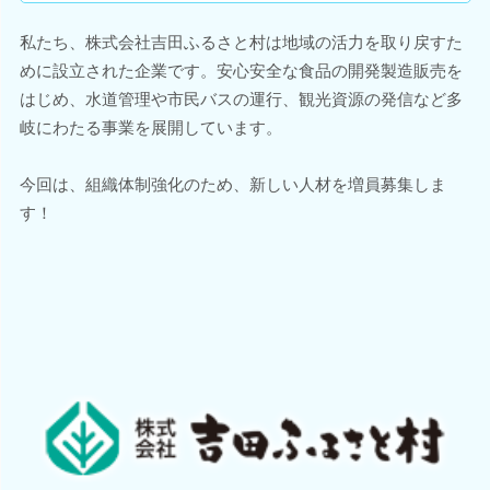
私たち、株式会社吉田ふるさと村は地域の活力を取り戻すた
めに設立された企業です。安心安全な食品の開発製造販売を
はじめ、水道管理や市民バスの運行、観光資源の発信など多
岐にわたる事業を展開しています。
今回は、組織体制強化のため、新しい人材を増員募集しま
す！