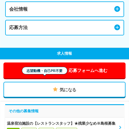
会社情報
応募方法
求人情報
応募フォームへ進む
志望動機・自己PR不要
気になる
その他の募集情報
温泉宿泊施設の【レストランスタッフ】★残業少なめ※島根募集