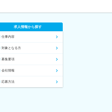
求人情報から探す
仕事内容
対象となる方
募集要項
会社情報
応募方法