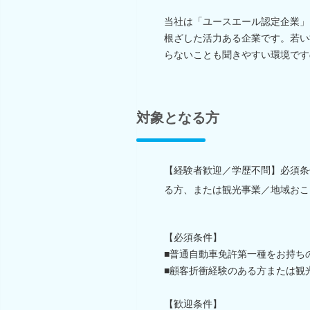
当社は「ユースエール認定企業」
根ざした活力ある企業です。若い
らないことも聞きやすい環境です
対象となる方
【経験者歓迎／学歴不問】必須条
る方、または観光事業／地域おこ
【必須条件】
■普通自動車免許第一種をお持ち
■顧客折衝経験のある方または観
【歓迎条件】