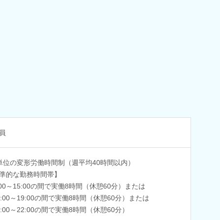
員
単位の変形労働時間制（週平均40時間以内）
準的な勤務時間帯】
:00～15:00の間で実働8時間（休憩60分）または
0:00～19:00の間で実働8時間（休憩60分）または
3:00～22:00の間で実働8時間（休憩60分）