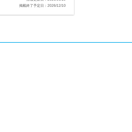
掲載終了予定日：2026/12/10