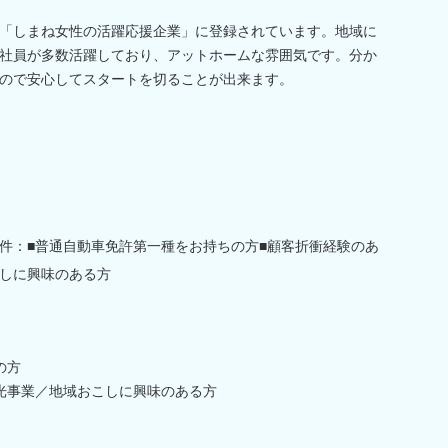
「しまね女性の活躍応援企業」に登録されています。地域に
社員が多数活躍しており、アットホームな雰囲気です。分か
ので安心してスタートを切ることが出来ます。
件：■普通自動車免許第一種をお持ちの方■顧客折衝経験のあ
しに興味のある方
の方
光事業／地域おこしに興味のある方