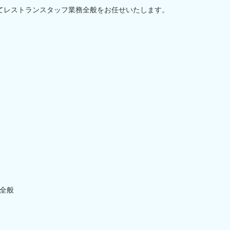
にてレストランスタッフ業務全般をお任せいたします。
全般