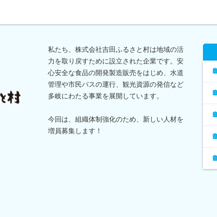
私たち、株式会社吉田ふるさと村は地域の活
力を取り戻すために設立された企業です。安
心安全な食品の開発製造販売をはじめ、水道
管理や市民バスの運行、観光資源の発信など
多岐にわたる事業を展開しています。
今回は、組織体制強化のため、新しい人材を
増員募集します！