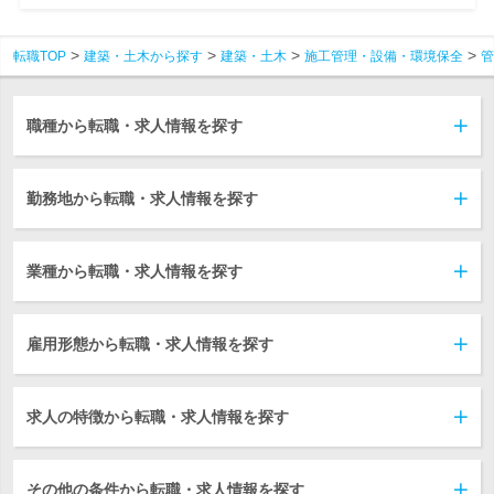
転職TOP
建築・土木から探す
建築・土木
施工管理・設備・環境保全
管
職種から転職・求人情報を探す
勤務地から転職・求人情報を探す
業種から転職・求人情報を探す
雇用形態から転職・求人情報を探す
求人の特徴から転職・求人情報を探す
その他の条件から転職・求人情報を探す