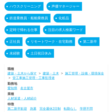
ハウスクリーニング
声優マネージャー
鉄道乗務員・船舶乗務員
化粧品
定時で帰れる仕事
注目の求人検索ワード
正社員
リモートワーク・在宅勤務
第二新卒
未経験
土日祝日休み
職種
建築・土木から探す
>
建築・土木
>
施工管理・設備・環境保全
>
管工事施工管理・工事監理者
勤務地
愛知県
名古屋市
業種
人材派遣・人材紹介
特徴
第二新卒歓迎
急募
完全週休2日制
転勤なし
学歴不問