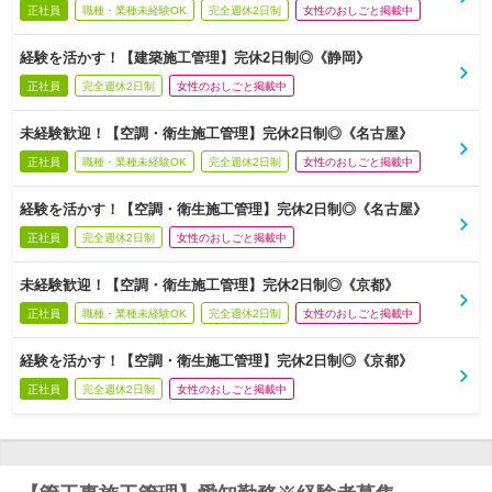
正社員
職種・業種未経験OK
完全週休2日制
女性のおしごと掲載中
経験を活かす！【建築施工管理】完休2日制◎《静岡》
正社員
完全週休2日制
女性のおしごと掲載中
未経験歓迎！【空調・衛生施工管理】完休2日制◎《名古屋》
正社員
職種・業種未経験OK
完全週休2日制
女性のおしごと掲載中
経験を活かす！【空調・衛生施工管理】完休2日制◎《名古屋》
正社員
完全週休2日制
女性のおしごと掲載中
未経験歓迎！【空調・衛生施工管理】完休2日制◎《京都》
正社員
職種・業種未経験OK
完全週休2日制
女性のおしごと掲載中
経験を活かす！【空調・衛生施工管理】完休2日制◎《京都》
正社員
完全週休2日制
女性のおしごと掲載中