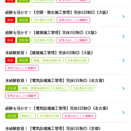
経験を活かす！【空調・衛生施工管理】完休2日制◎《大阪》
新着
正社員
完全週休2日制
女性のおしごと掲載中
経験を活かす！【建築施工管理】完休2日制◎《大阪》
新着
正社員
完全週休2日制
女性のおしごと掲載中
未経験歓迎！【建築施工管理】完休2日制◎《大阪》
新着
正社員
職種・業種未経験OK
完全週休2日制
女性のおしごと掲載中
未経験歓迎！【電気設備施工管理】完休2日制◎《名古屋》
正社員
職種・業種未経験OK
転勤なし
完全週休2日制
女性のおしごと掲載中
経験を活かす！【電気設備施工管理】完休2日制◎《名古屋》
正社員
転勤なし
完全週休2日制
女性のおしごと掲載中
未経験歓迎！【電気設備施工管理】完休2日制◎《京都》