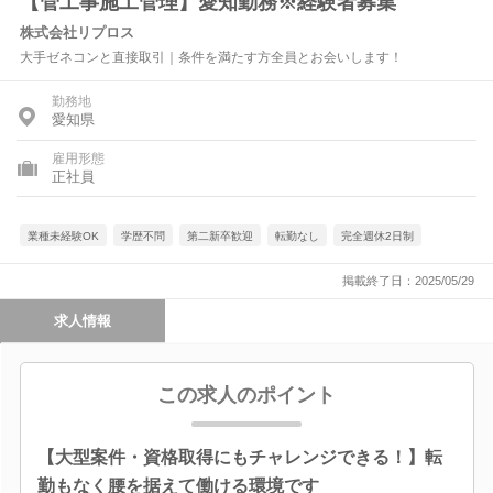
【管工事施工管理】愛知勤務※経験者募集
株式会社リプロス
大手ゼネコンと直接取引｜条件を満たす方全員とお会いします！
勤務地
愛知県
雇用形態
正社員
業種未経験OK
学歴不問
第二新卒歓迎
転勤なし
完全週休2日制
掲載終了日：2025/05/29
求人情報
この求人のポイント
【大型案件・資格取得にもチャレンジできる！】転
勤もなく腰を据えて働ける環境です