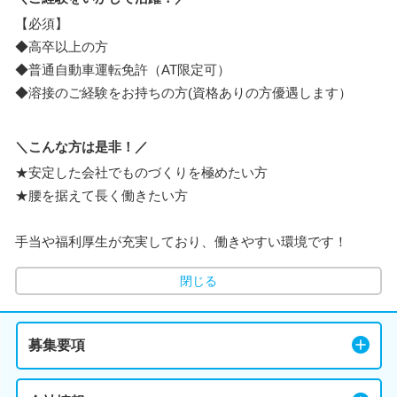
【必須】
◆高卒以上の方
◆普通自動車運転免許（AT限定可）
◆溶接のご経験をお持ちの方(資格ありの方優遇します）
＼こんな方は是非！／
★安定した会社でものづくりを極めたい方
★腰を据えて長く働きたい方
手当や福利厚生が充実しており、働きやすい環境です！
閉じる
募集要項