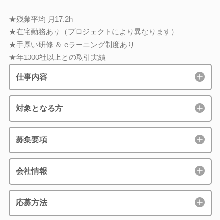
★残業平均 月17.2h
★在宅勤務あり（プロジェクトにより異なります）
★手厚い研修 ＆ eラーニング制度あり
★年1000社以上との取引実績
仕事内容
対象となる方
募集要項
会社情報
応募方法