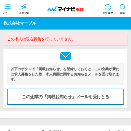
メニュー
会員登録
閲覧履歴
検索
株式会社マーブル
この求人は現在募集を行っていません。
以下のボタンで「掲載お知らせ」を登録しておくと、この企業が新た
に求人募集をした際、求人再開に関するお知らせメールを受け取れま
す。
この企業の「掲載お知らせ」メールを受けとる