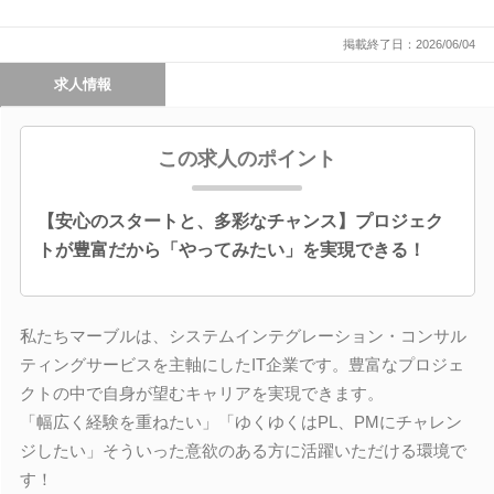
掲載終了日：2026/06/04
求人情報
この求人のポイント
【安心のスタートと、多彩なチャンス】プロジェク
トが豊富だから「やってみたい」を実現できる！
私たちマーブルは、システムインテグレーション・コンサル
ティングサービスを主軸にしたIT企業です。豊富なプロジェ
クトの中で自身が望むキャリアを実現できます。
「幅広く経験を重ねたい」「ゆくゆくはPL、PMにチャレン
ジしたい」そういった意欲のある方に活躍いただける環境で
す！