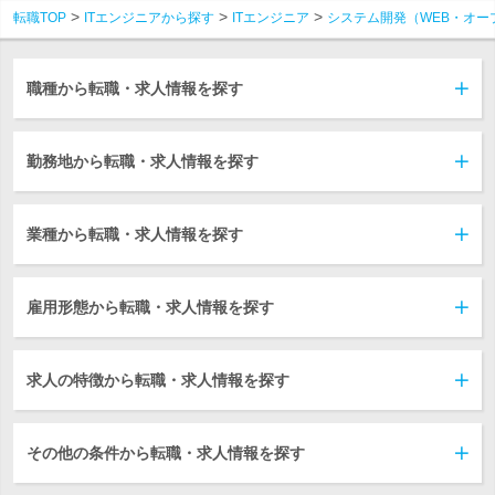
転職TOP
ITエンジニアから探す
ITエンジニア
システム開発（WEB・オー
職種から転職・求人情報を探す
勤務地から転職・求人情報を探す
業種から転職・求人情報を探す
雇用形態から転職・求人情報を探す
求人の特徴から転職・求人情報を探す
その他の条件から転職・求人情報を探す