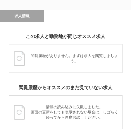
求人情報
この求人と勤務地が同じオススメ求人
閲覧履歴がありません。まずは求人を閲覧しましょ
う。
閲覧履歴からオススメのまだ見ていない求人
情報の読み込みに失敗しました。
画面の更新をしても表示されない場合は、しばらく
経ってから再度お試しください。