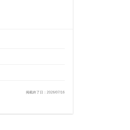
掲載終了日：2026/07/16