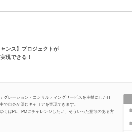
チャンス】プロジェクトが
を実現できる！
テグレーション・コンサルティングサービスを主軸にしたIT
中で自身が望むキャリアを実現できます。
ゆくはPL、PMにチャレンジしたい」そういった意欲のある方