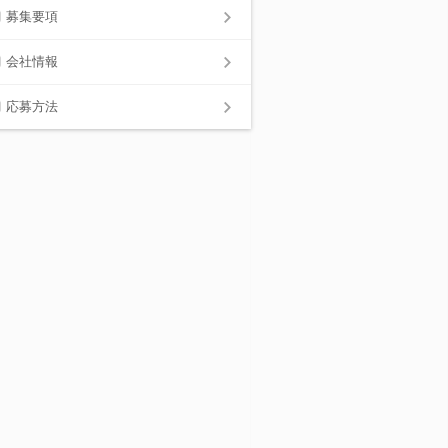
募集要項
会社情報
応募方法