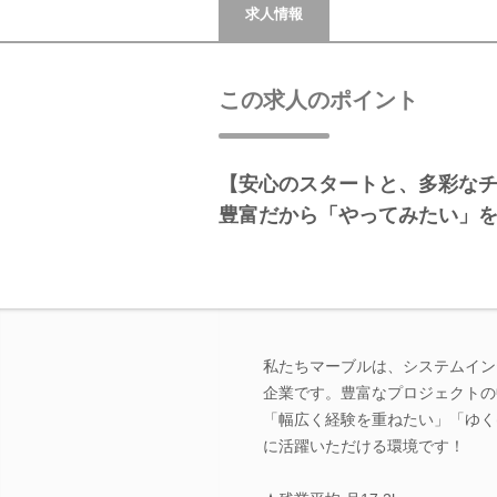
求人情報
この求人のポイント
【安心のスタートと、多彩な
豊富だから「やってみたい」
私たちマーブルは、システムイン
企業です。豊富なプロジェクトの
「幅広く経験を重ねたい」「ゆく
に活躍いただける環境です！