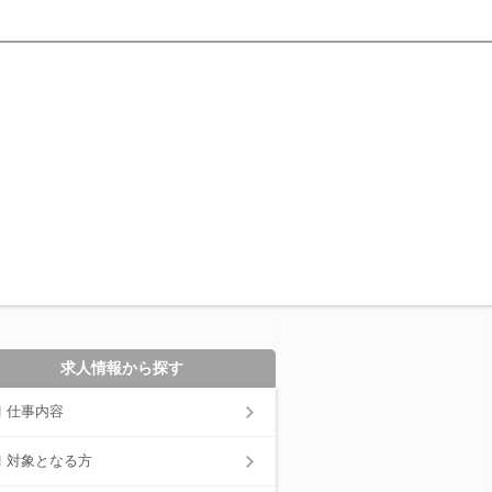
求人情報から探す
仕事内容
対象となる方