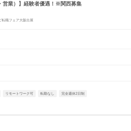
ア・営業）】経験者優遇！※関西募集
ナビ転職フェア大阪出展
リモートワーク可
転勤なし
完全週休2日制