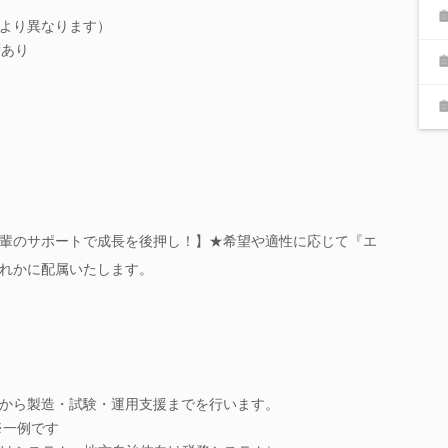
より異なります）
度あり
輩のサポートで成長を後押し！】★希望や適性に応じて『エ
れかに配属いたします。
から製造・試験・運用支援までを行います。
※一例です