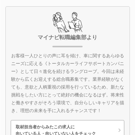
マイナビ転職編集部より
お客様一人ひとりの声に耳を傾け、車に関するあらゆる
ニーズに応える《トータルカーライフサポートカンパニ
ー》として日々進化を続けるラングローブ。今回は未経
験から広くお迎えする総合職募集です。業界経験がなく
ても、意欲と人柄重視の採用を行っているため、新たな
挑戦をしたい方にとって絶好の機会になるはず。将来性
と働きやすさがそろう環境で、自分らしいキャリアを描
き、理想の未来を手に入れるチャンスです！
取材担当者からみたこの求人に
向いている人・向いていない人をチェック