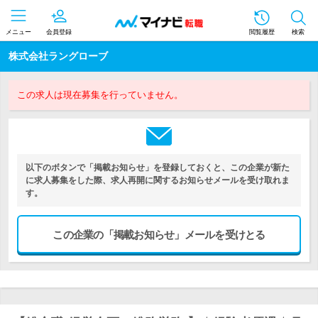
メニュー
会員登録
閲覧履歴
検索
株式会社ラングローブ
この求人は現在募集を行っていません。
以下のボタンで「掲載お知らせ」を登録しておくと、この企業が新た
に求人募集をした際、求人再開に関するお知らせメールを受け取れま
す。
この企業の「掲載お知らせ」メールを受けとる