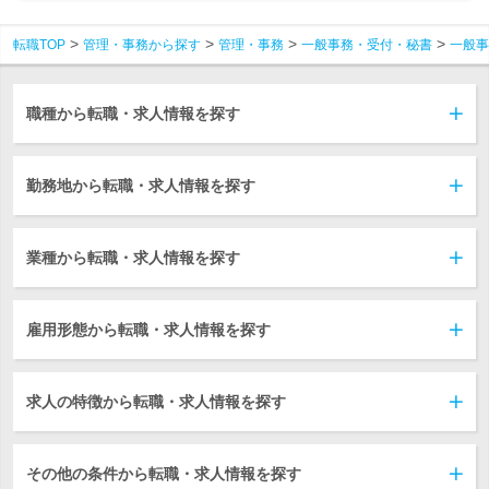
転職TOP
管理・事務から探す
管理・事務
一般事務・受付・秘書
一般事
職種から転職・求人情報を探す
勤務地から転職・求人情報を探す
業種から転職・求人情報を探す
雇用形態から転職・求人情報を探す
求人の特徴から転職・求人情報を探す
その他の条件から転職・求人情報を探す