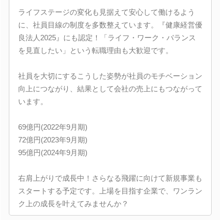
ライフステージの変化も見据えて安心して働けるよう
に、社員目線の制度を多数整えています。『健康経営優
良法人2025』にも認定！「ライフ・ワーク・バランス
を見直したい」という転職理由も大歓迎です。
社員を大切にするこうした姿勢が社員のモチベーション
向上につながり、結果として会社の売上にもつながって
います。
69億円(2022年9月期)
72億円(2023年9月期)
95億円(2024年9月期)
右肩上がりで成長中！さらなる飛躍に向けて新規事業も
スタートする予定です。上場を目指す企業で、ワンラン
ク上の成長を叶えてみませんか？