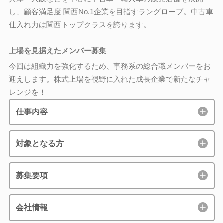
し、顧客満足度 関西No.1企業を目指すラングローブ。中古車
仕入れ力は関西トップクラスを誇ります。
上場を見据えたメンバー募集
今回は組織力を強化するため、事務系の総合職メンバーをお
迎えします。株式上場を視野に入れた成長企業で新たなチャ
レンジを！
仕事内容
対象となる方
募集要項
会社情報