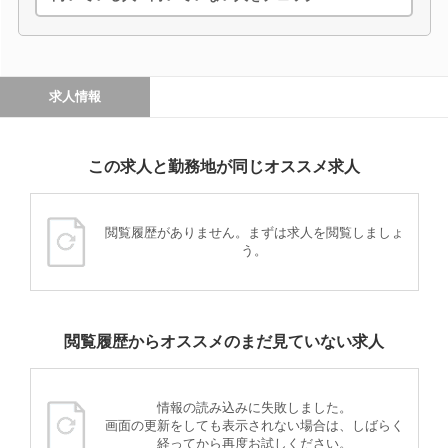
求人情報
この求人と勤務地が同じオススメ求人
閲覧履歴がありません。まずは求人を閲覧しましょ
う。
閲覧履歴からオススメのまだ見ていない求人
情報の読み込みに失敗しました。
画面の更新をしても表示されない場合は、しばらく
経ってから再度お試しください。