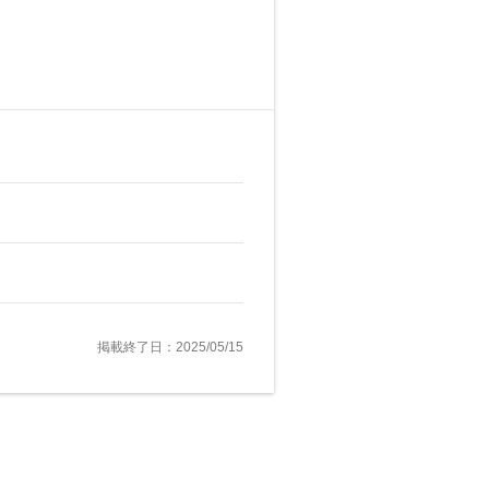
掲載終了日：2025/05/15