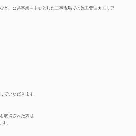
など、公共事業を中心とした工事現場での施工管理★エリア
していただきます。
を取得された方は
ます。