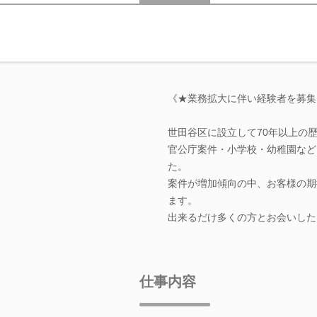
《★業務拡大に伴い経験者を募集
世田谷区に設立して70年以上の
官公庁案件・小学校・幼稚園など、
た。
案件が増加傾向の中、お客様の期
ます。
出来るだけ多くの方とお会いした
仕事内容