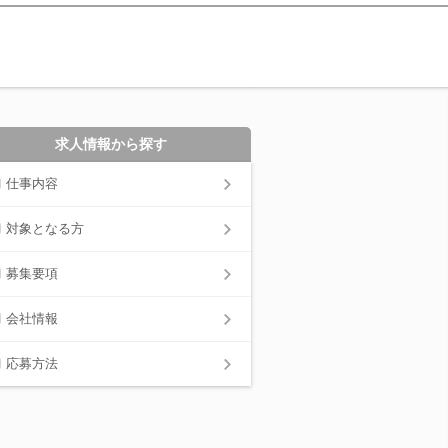
求人情報から探す
仕事内容
対象となる方
募集要項
会社情報
応募方法